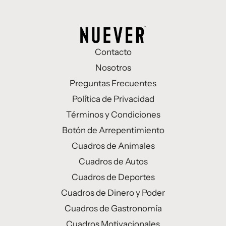
Contacto
Nosotros
Preguntas Frecuentes
Política de Privacidad
Términos y Condiciones
Botón de Arrepentimiento
Cuadros de Animales
Cuadros de Autos
Cuadros de Deportes
Cuadros de Dinero y Poder
Cuadros de Gastronomía
Cuadros Motivacionales