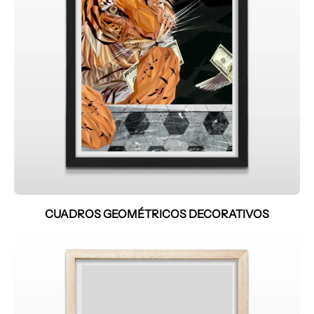
CUADROS GEOMÉTRICOS DECORATIVOS