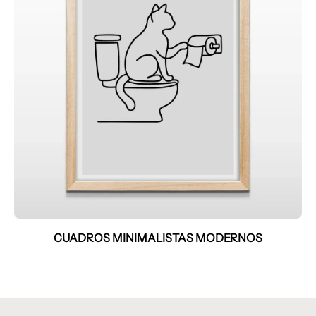
CUADROS MINIMALISTAS MODERNOS