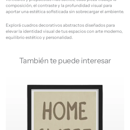
composición, el contraste y la profundidad visual para
aportar una estética sofisticada sin sobrecargar el ambiente.
Explorá cuadros decorativos abstractos diseñados para
elevar la identidad visual de tus espacios con arte moderno,
equilibrio estético y personalidad.
También te puede interesar