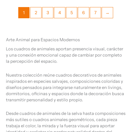
1
2
3
4
5
6
7
→
Arte Animal para Espacios Modernos
Los cuadros de animales aportan presencia visual, carácter
y una conexión emocional capaz de cambiar por completo
la percepción del espacio.
Nuestra colección reúne cuadros decorativos de animales
inspirados en especies salvajes, composiciones coloridas y
diseños pensados para integrarse naturalmente en livings,
dormitorios, oficinas y espacios donde la decoración busca
transmitir personalidad y estilo propio.
Desde cuadros de animales de la selva hasta composiciones
más sutiles o cuadros animales geométricos, cada pieza
trabaja el color, la mirada y la fuerza visual para aportar