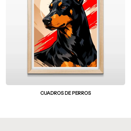
CUADROS DE PERROS