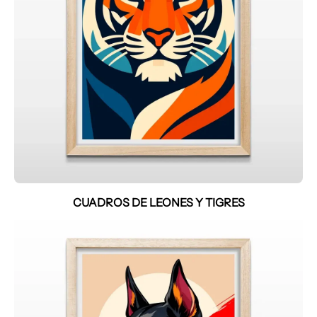
CUADROS DE LEONES Y TIGRES