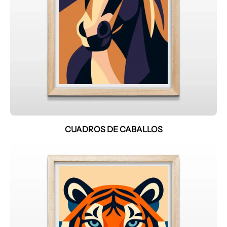
CUADROS DE CABALLOS