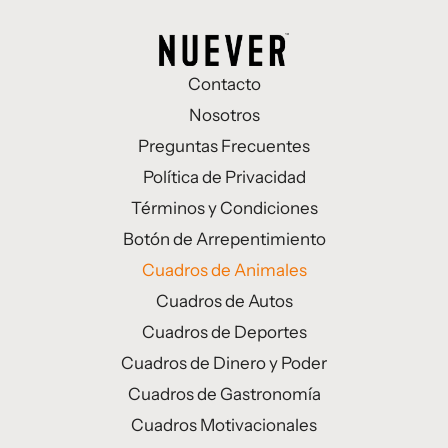
Contacto
Nosotros
Preguntas Frecuentes
Política de Privacidad
Términos y Condiciones
Botón de Arrepentimiento
Cuadros de Animales
Cuadros de Autos
Cuadros de Deportes
Cuadros de Dinero y Poder
Cuadros de Gastronomía
Cuadros Motivacionales