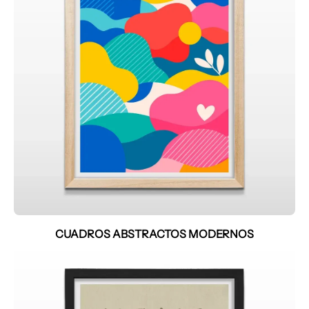
CUADROS ABSTRACTOS MODERNOS