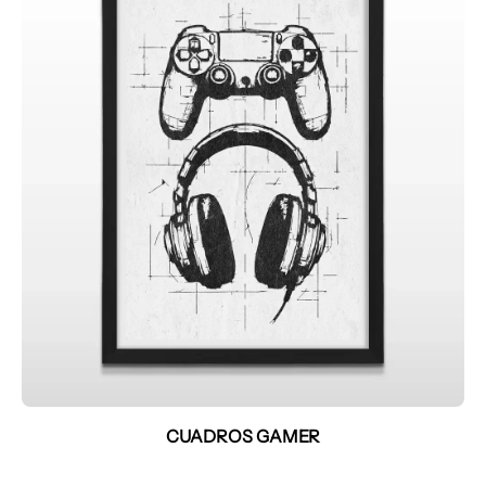
CUADROS GAMER