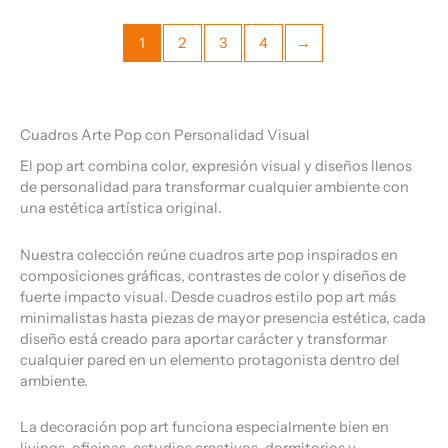
1
2
3
4
→
Cuadros Arte Pop con Personalidad Visual
El pop art combina color, expresión visual y diseños llenos
de personalidad para transformar cualquier ambiente con
una estética artística original.
Nuestra colección reúne cuadros arte pop inspirados en
composiciones gráficas, contrastes de color y diseños de
fuerte impacto visual. Desde cuadros estilo pop art más
minimalistas hasta piezas de mayor presencia estética, cada
diseño está creado para aportar carácter y transformar
cualquier pared en un elemento protagonista dentro del
ambiente.
La decoración pop art funciona especialmente bien en