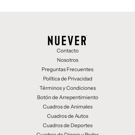
Contacto
Nosotros
Preguntas Frecuentes
Política de Privacidad
Términos y Condiciones
Botón de Arrepentimiento
Cuadros de Animales
Cuadros de Autos
Cuadros de Deportes
Cuadros de Dinero y Poder