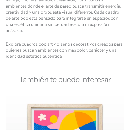
livings, oficinas, estudios creativos, dormitorios y
ambientes donde el arte de pared busca transmitir energía,
creatividad y una propuesta visual diferente. Cada cuadro
de arte pop está pensado para integrarse en espacios con
una estética cuidada sin perder frescura ni expresión
artística.
Explorá cuadros pop art y diseños decorativos creados para
quienes buscan ambientes con más color, carácter y una
identidad estética auténtica.
También te puede interesar