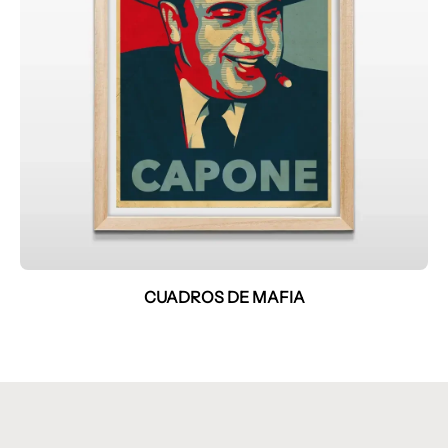
CUADROS DE MAFIA