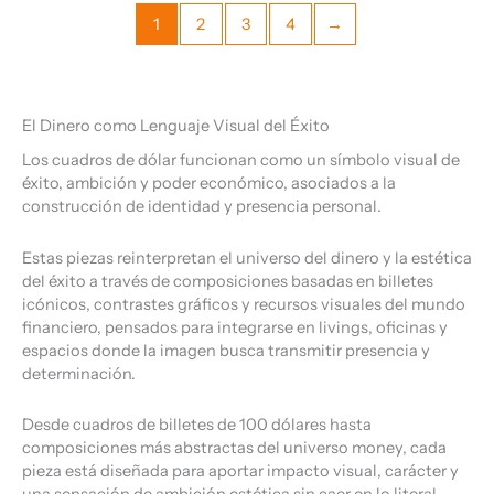
1
2
3
4
→
El Dinero como Lenguaje Visual del Éxito
Los cuadros de dólar funcionan como un símbolo visual de
éxito, ambición y poder económico, asociados a la
construcción de identidad y presencia personal.
Estas piezas reinterpretan el universo del dinero y la estética
del éxito a través de composiciones basadas en billetes
icónicos, contrastes gráficos y recursos visuales del mundo
financiero, pensados para integrarse en livings, oficinas y
espacios donde la imagen busca transmitir presencia y
determinación.
Desde cuadros de billetes de 100 dólares hasta
composiciones más abstractas del universo money, cada
pieza está diseñada para aportar impacto visual, carácter y