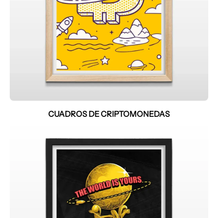
CUADROS DE CRIPTOMONEDAS