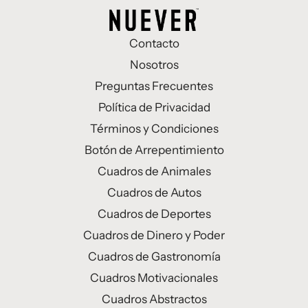
Contacto
Nosotros
Preguntas Frecuentes
Política de Privacidad
Términos y Condiciones
Botón de Arrepentimiento
Cuadros de Animales
Cuadros de Autos
Cuadros de Deportes
Cuadros de Dinero y Poder
Cuadros de Gastronomía
Cuadros Motivacionales
Cuadros Abstractos