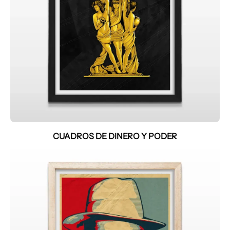
CUADROS DE DINERO Y PODER