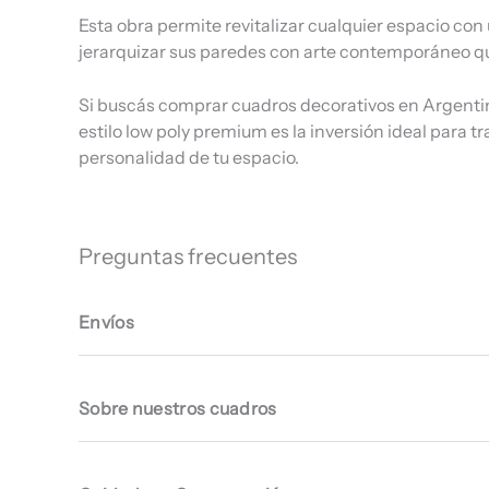
Esta obra permite revitalizar cualquier espacio con
jerarquizar sus paredes con arte contemporáneo que
Si buscás comprar cuadros decorativos en Argentina
estilo low poly premium es la inversión ideal para
personalidad de tu espacio.
Preguntas frecuentes
Envíos
Sobre nuestros cuadros