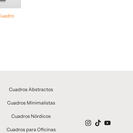
Cuadro
Cuadros Abstractos
Cuadros Minimalistas
Cuadros Nórdicos
Cuadros para Oficinas