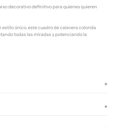
urso decorativo definitivo para quienes quieren
stilo único, este cuadro de calavera colorida
ptando todas las miradas y potenciando la