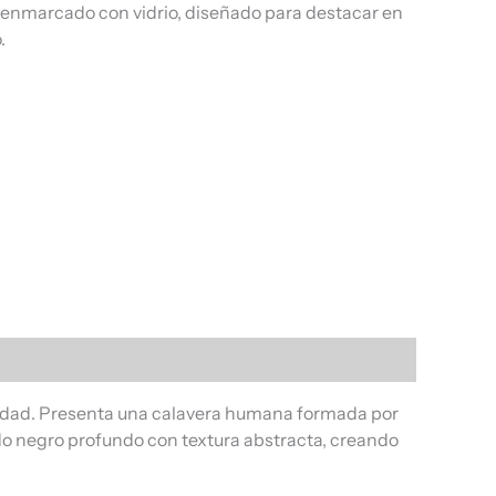
, enmarcado con vidrio, diseñado para destacar en
.
lidad. Presenta una calavera humana formada por
o negro profundo con textura abstracta, creando