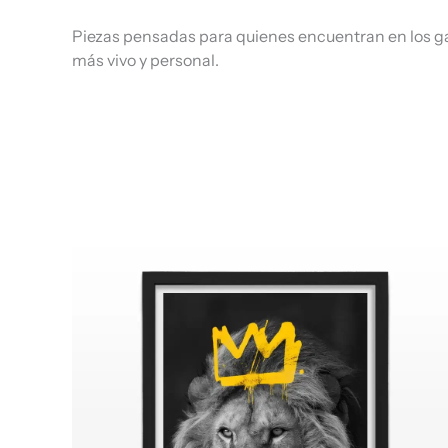
Piezas pensadas para quienes encuentran en los ga
más vivo y personal.