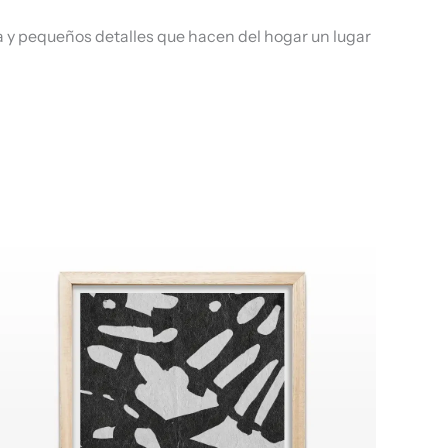
a y pequeños detalles que hacen del hogar un lugar