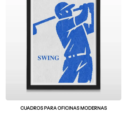
CUADROS PARA OFICINAS MODERNAS