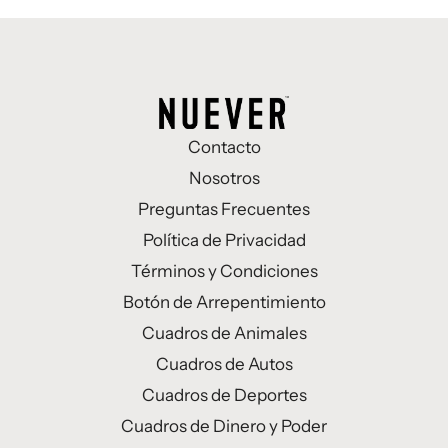
Contacto
Nosotros
Preguntas Frecuentes
Política de Privacidad
Términos y Condiciones
Botón de Arrepentimiento
Cuadros de Animales
Cuadros de Autos
Cuadros de Deportes
Cuadros de Dinero y Poder