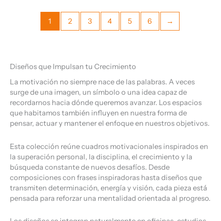
1
2
3
4
5
6
→
Diseños que Impulsan tu Crecimiento
La motivación no siempre nace de las palabras. A veces
surge de una imagen, un símbolo o una idea capaz de
recordarnos hacia dónde queremos avanzar. Los espacios
que habitamos también influyen en nuestra forma de
pensar, actuar y mantener el enfoque en nuestros objetivos.
Esta colección reúne cuadros motivacionales inspirados en
la superación personal, la disciplina, el crecimiento y la
búsqueda constante de nuevos desafíos. Desde
composiciones con frases inspiradoras hasta diseños que
transmiten determinación, energía y visión, cada pieza está
pensada para reforzar una mentalidad orientada al progreso.