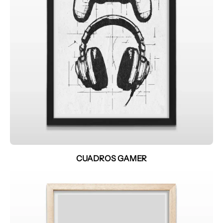
CUADROS GAMER