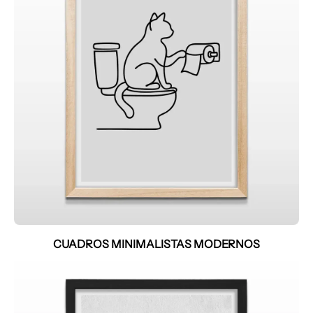
CUADROS MINIMALISTAS MODERNOS