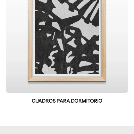
CUADROS PARA DORMITORIO