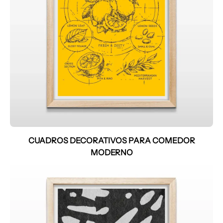
CUADROS DECORATIVOS PARA COMEDOR
MODERNO