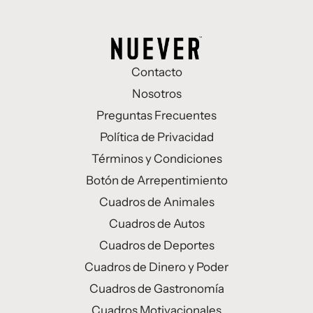
Contacto
Nosotros
Preguntas Frecuentes
Política de Privacidad
Términos y Condiciones
Botón de Arrepentimiento
Cuadros de Animales
Cuadros de Autos
Cuadros de Deportes
Cuadros de Dinero y Poder
Cuadros de Gastronomía
Cuadros Motivacionales