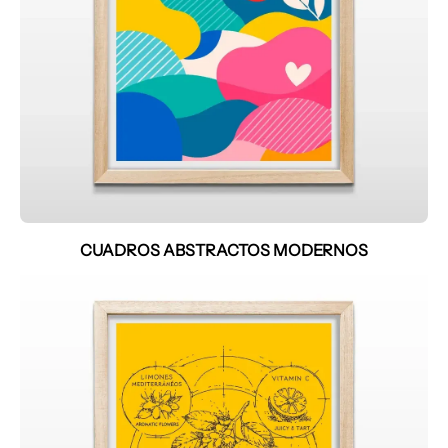
CUADROS ABSTRACTOS MODERNOS