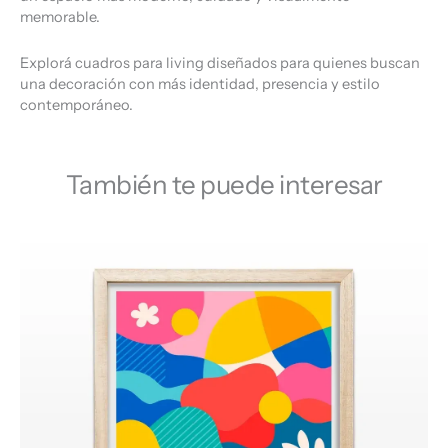
memorable.
Explorá cuadros para living diseñados para quienes buscan
una decoración con más identidad, presencia y estilo
contemporáneo.
También te puede interesar