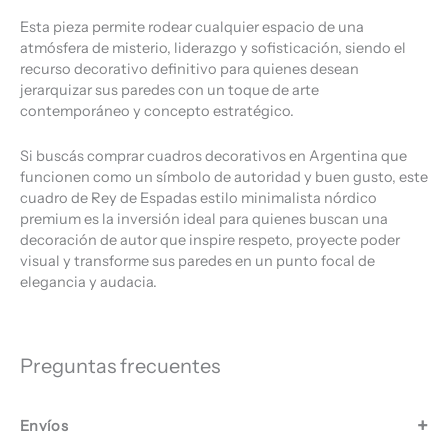
Esta pieza permite rodear cualquier espacio de una
atmósfera de misterio, liderazgo y sofisticación, siendo el
recurso decorativo definitivo para quienes desean
jerarquizar sus paredes con un toque de arte
contemporáneo y concepto estratégico.
Si buscás comprar cuadros decorativos en Argentina que
funcionen como un símbolo de autoridad y buen gusto, este
cuadro de Rey de Espadas estilo minimalista nórdico
premium es la inversión ideal para quienes buscan una
decoración de autor que inspire respeto, proyecte poder
visual y transforme sus paredes en un punto focal de
elegancia y audacia.
Preguntas frecuentes
Envíos