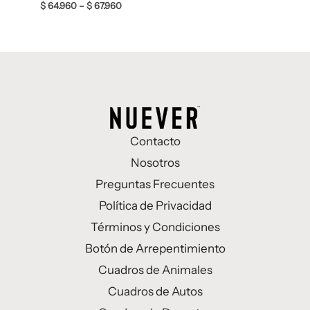
$
64.960
–
$
67.960
Contacto
Nosotros
Preguntas Frecuentes
Política de Privacidad
Términos y Condiciones
Botón de Arrepentimiento
Cuadros de Animales
Cuadros de Autos