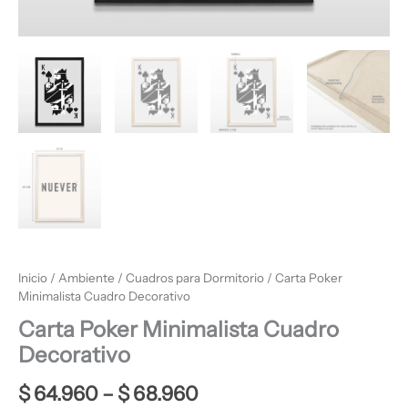
Inicio
/
Ambiente
/
Cuadros para Dormitorio
/ Carta Poker
Minimalista Cuadro Decorativo
Carta Poker Minimalista Cuadro
Decorativo
$
64.960
–
$
68.960