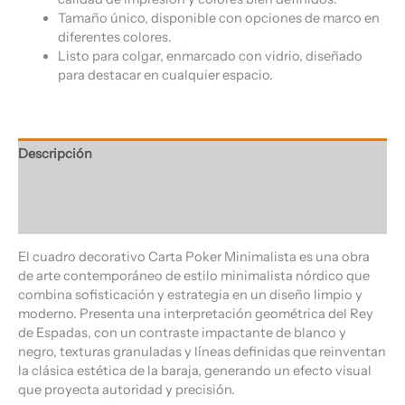
Tamaño único, disponible con opciones de marco en
diferentes colores.
Listo para colgar, enmarcado con vidrio, diseñado
para destacar en cualquier espacio.
Descripción
Información adicional
Valoraciones (0)
El cuadro decorativo Carta Poker Minimalista es una obra
de arte contemporáneo de estilo minimalista nórdico que
combina sofisticación y estrategia en un diseño limpio y
moderno. Presenta una interpretación geométrica del Rey
de Espadas, con un contraste impactante de blanco y
negro, texturas granuladas y líneas definidas que reinventan
la clásica estética de la baraja, generando un efecto visual
que proyecta autoridad y precisión.