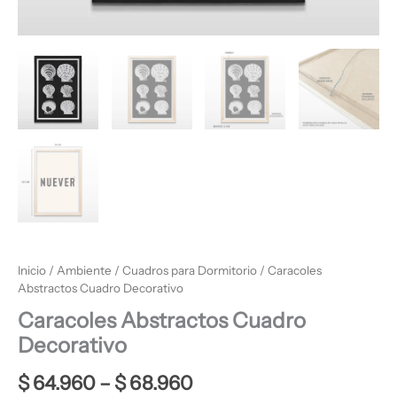
Inicio
/
Ambiente
/
Cuadros para Dormitorio
/ Caracoles
Abstractos Cuadro Decorativo
Caracoles Abstractos Cuadro
Decorativo
$
64.960
–
$
68.960