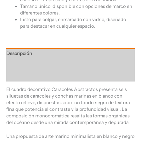
Tamaño único, disponible con opciones de marco en
diferentes colores.
Listo para colgar, enmarcado con vidrio, diseñado
para destacar en cualquier espacio.
Descripción
Información adicional
Valoraciones (0)
El cuadro decorativo Caracoles Abstractos presenta seis
siluetas de caracoles y conchas marinas en blanco con
efecto relieve, dispuestas sobre un fondo negro de textura
fina que potencia el contraste y la profundidad visual. La
composición monocromática resalta las formas orgánicas
del océano desde una mirada contemporánea y depurada.
Una propuesta de arte marino minimalista en blanco y negro