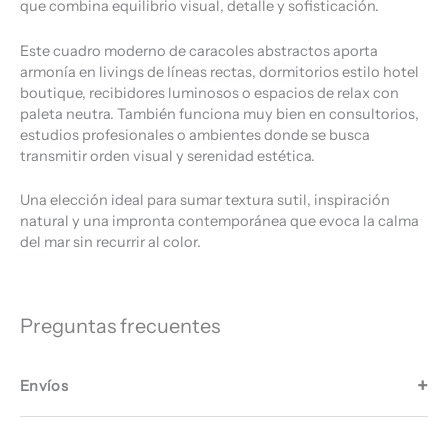
que combina equilibrio visual, detalle y sofisticación.
Este cuadro moderno de caracoles abstractos aporta
armonía en livings de líneas rectas, dormitorios estilo hotel
boutique, recibidores luminosos o espacios de relax con
paleta neutra. También funciona muy bien en consultorios,
estudios profesionales o ambientes donde se busca
transmitir orden visual y serenidad estética.
Una elección ideal para sumar textura sutil, inspiración
natural y una impronta contemporánea que evoca la calma
del mar sin recurrir al color.
Preguntas frecuentes
Envíos