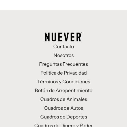
Contacto
Nosotros
Preguntas Frecuentes
Política de Privacidad
Términos y Condiciones
Botón de Arrepentimiento
Cuadros de Animales
Cuadros de Autos
Cuadros de Deportes
Cuadros de Dinero y Poder