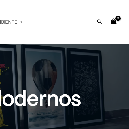
Buscar
BIENTE
Modernos