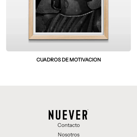
CUADROS DE MOTIVACION
Contacto
Nosotros