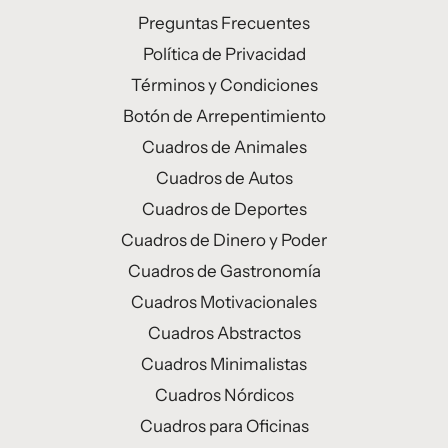
Preguntas Frecuentes
Política de Privacidad
Términos y Condiciones
Botón de Arrepentimiento
Cuadros de Animales
Cuadros de Autos
Cuadros de Deportes
Cuadros de Dinero y Poder
Cuadros de Gastronomía
Cuadros Motivacionales
Cuadros Abstractos
Cuadros Minimalistas
Cuadros Nórdicos
Cuadros para Oficinas