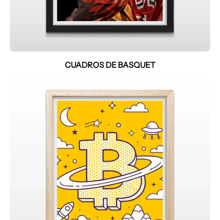
CUADROS DE BASQUET