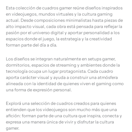
Esta colección de cuadros gamer reúne diseños inspirados
en videojuegos, mundos virtuales y la cultura gaming
actual. Desde composiciones minimalistas hasta piezas de
alto impacto visual, cada obra está pensada para reflejar la
pasión por el universo digital y aportar personalidad a los
espacios donde el juego, la estrategia y la creatividad
forman parte del día a día.
Los diseños se integran naturalmente en setups gamer,
dormitorios, espacios de streaming y ambientes donde la
tecnología ocupa un lugar protagonista. Cada cuadro
aporta carácter visual y ayuda a construir una atmósfera
alineada con la identidad de quienes viven el gaming como
una forma de expresión personal.
Explorá una selección de cuadros creados para quienes
entienden que los videojuegos son mucho más que una
afición: forman parte de una cultura que inspira, conecta y
expresa una manera única de vivir y disfrutar la cultura
gamer.