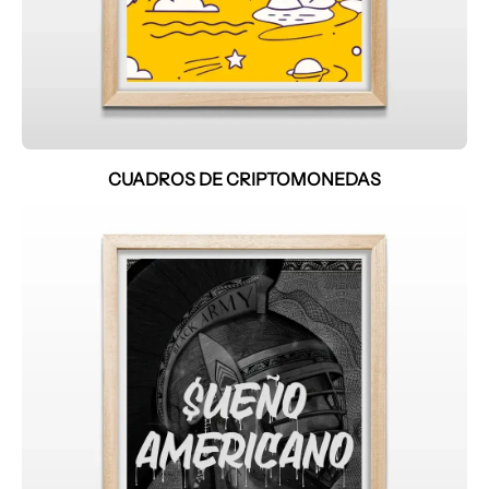
CUADROS DE CRIPTOMONEDAS