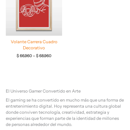
hasta
$ 68.960
Volante Carrera Cuadro
Decorativo
$
66.960
–
$
68.960
El Universo Gamer Convertido en Arte
El gaming se ha convertido en mucho más que una forma de
entretenimiento digital. Hoy representa una cultura global
donde conviven tecnología, creatividad, estrategia y
experiencias que forman parte de la identidad de millones
de personas alrededor del mundo.