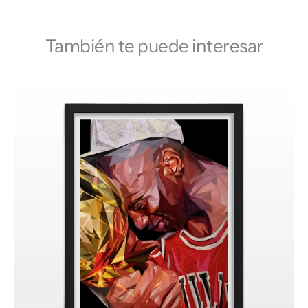
También te puede interesar