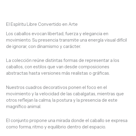
El Espíritu Libre Convertido en Arte
Los caballos evocan libertad, fuerza y elegancia en
movimiento. Su presencia transmite una energía visual difícil
de ignorar, con dinamismo y carácter.
La colección reúne distintas formas de representar a los
caballos, con estilos que van desde composiciones
abstractas hasta versiones más realistas o gráficas.
Nuestros cuadros decorativos ponen el foco en el
movimiento y la velocidad de las cabalgatas, mientras que
otros reflejan la calma, la postura y la presencia de este
magnífico animal.
El conjunto propone una mirada donde el caballo se expresa
como forma, ritmo y equilibrio dentro del espacio.