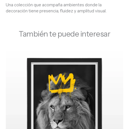
Una colección que acompaña ambientes donde la
decoración tiene presencia, fluidez y amplitud visual.
También te puede interesar