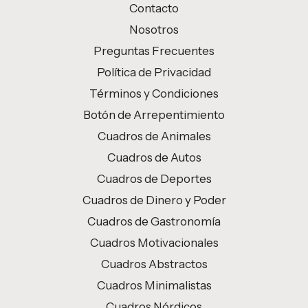
Contacto
Nosotros
Preguntas Frecuentes
Política de Privacidad
Términos y Condiciones
Botón de Arrepentimiento
Cuadros de Animales
Cuadros de Autos
Cuadros de Deportes
Cuadros de Dinero y Poder
Cuadros de Gastronomía
Cuadros Motivacionales
Cuadros Abstractos
Cuadros Minimalistas
Cuadros Nórdicos