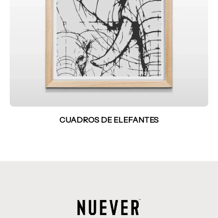
CUADROS DE ELEFANTES