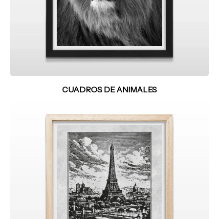
CUADROS DE ANIMALES