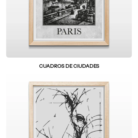
CUADROS DE CIUDADES