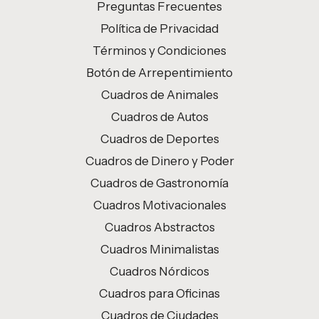
Preguntas Frecuentes
Política de Privacidad
Términos y Condiciones
Botón de Arrepentimiento
Cuadros de Animales
Cuadros de Autos
Cuadros de Deportes
Cuadros de Dinero y Poder
Cuadros de Gastronomía
Cuadros Motivacionales
Cuadros Abstractos
Cuadros Minimalistas
Cuadros Nórdicos
Cuadros para Oficinas
Cuadros de Ciudades