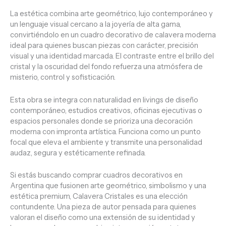
La estética combina arte geométrico, lujo contemporáneo y
un lenguaje visual cercano a la joyería de alta gama,
convirtiéndolo en un cuadro decorativo de calavera moderna
ideal para quienes buscan piezas con carácter, precisión
visual y una identidad marcada. El contraste entre el brillo del
cristal y la oscuridad del fondo refuerza una atmósfera de
misterio, control y sofisticación.
Esta obra se integra con naturalidad en livings de diseño
contemporáneo, estudios creativos, oficinas ejecutivas o
espacios personales donde se prioriza una decoración
moderna con impronta artística. Funciona como un punto
focal que eleva el ambiente y transmite una personalidad
audaz, segura y estéticamente refinada.
Si estás buscando comprar cuadros decorativos en
Argentina que fusionen arte geométrico, simbolismo y una
estética premium, Calavera Cristales es una elección
contundente. Una pieza de autor pensada para quienes
valoran el diseño como una extensión de su identidad y