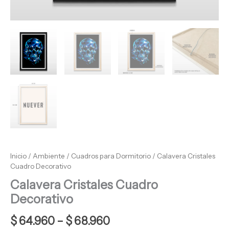
Inicio
/
Ambiente
/
Cuadros para Dormitorio
/ Calavera Cristales
Cuadro Decorativo
Calavera Cristales Cuadro
Decorativo
$
64.960
–
$
68.960