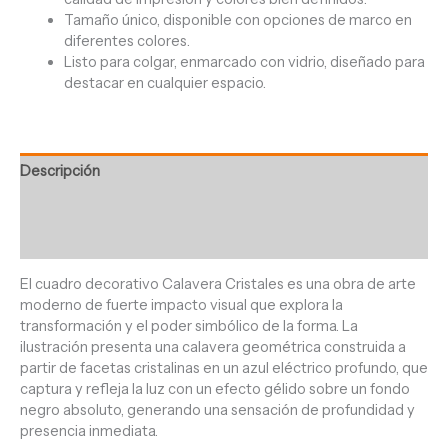
Tamaño único, disponible con opciones de marco en
diferentes colores.
Listo para colgar, enmarcado con vidrio, diseñado para
destacar en cualquier espacio.
Descripción
Información adicional
Valoraciones (0)
El cuadro decorativo Calavera Cristales es una obra de arte
moderno de fuerte impacto visual que explora la
transformación y el poder simbólico de la forma. La
ilustración presenta una calavera geométrica construida a
partir de facetas cristalinas en un azul eléctrico profundo, que
captura y refleja la luz con un efecto gélido sobre un fondo
negro absoluto, generando una sensación de profundidad y
presencia inmediata.