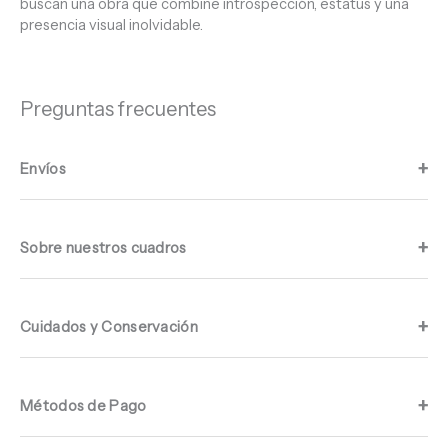
buscan una obra que combine introspección, estatus y una
presencia visual inolvidable.
Preguntas frecuentes
Envíos
Sobre nuestros cuadros
Cuidados y Conservación
Métodos de Pago