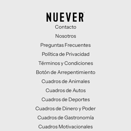
Contacto
Nosotros
Preguntas Frecuentes
Política de Privacidad
Términos y Condiciones
Botón de Arrepentimiento
Cuadros de Animales
Cuadros de Autos
Cuadros de Deportes
Cuadros de Dinero y Poder
Cuadros de Gastronomía
Cuadros Motivacionales