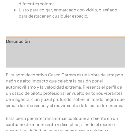
diferentes colores.
Listo para colgar, enmarcado con vidrio, diseñado
para destacar en cualquier espacio.
Descripción
Información adicional
Valoraciones (0)
El cuadro decorativo Casco Carrera es una obra de arte pop
neón de alto impacto que celebra la pasión por el
automovilismo y la velocidad extrema. Presenta el perfil de
un casco de piloto profesional envuelto en tonos vibrantes
de magenta, cian y azul profundo, sobre un fondo negro que
simula la intensidad y el movimiento de la pista de carreras.
Esta pieza permite transformar cualquier ambiente en un
santuario de rendimiento y disciplina, siendo el recurso
decorativo definitivo para quienes desean celebrar el