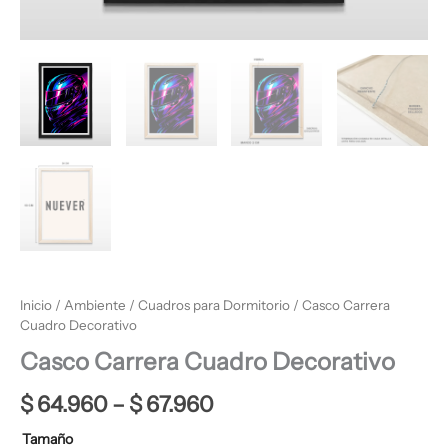
Inicio
/
Ambiente
/
Cuadros para Dormitorio
/ Casco Carrera
Cuadro Decorativo
Casco Carrera Cuadro Decorativo
$
64.960
–
$
67.960
Tamaño