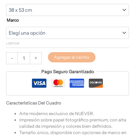
Marco
LIMPIAR
Agregar al carrito
-
+
Pago Seguro Garantizado
Características Del Cuadro
Arte moderno exclusivo de NUEVER.
Impresión sobre papel fotográfico premium, con alta
calidad de impresión y colores bien definidos.
Tamaño único, disponible con opciones de marco en