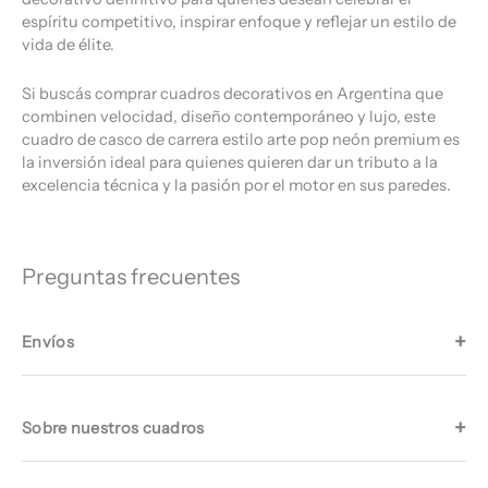
espíritu competitivo, inspirar enfoque y reflejar un estilo de
vida de élite.
Si buscás comprar cuadros decorativos en Argentina que
combinen velocidad, diseño contemporáneo y lujo, este
cuadro de casco de carrera estilo arte pop neón premium es
la inversión ideal para quienes quieren dar un tributo a la
excelencia técnica y la pasión por el motor en sus paredes.
Preguntas frecuentes
Envíos
Sobre nuestros cuadros