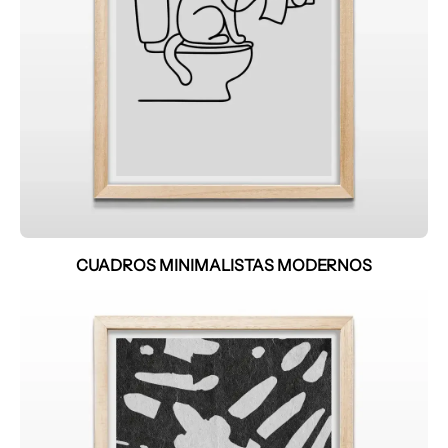
CUADROS MINIMALISTAS MODERNOS