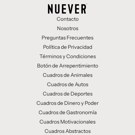
Contacto
Nosotros
Preguntas Frecuentes
Política de Privacidad
Términos y Condiciones
Botón de Arrepentimiento
Cuadros de Animales
Cuadros de Autos
Cuadros de Deportes
Cuadros de Dinero y Poder
Cuadros de Gastronomía
Cuadros Motivacionales
Cuadros Abstractos