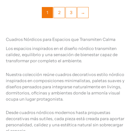
1
2
3
→
Cuadros Nórdicos para Espacios que Transmiten Calma
Los espacios inspirados en el diseño nórdico transmiten
calidez, equilibrio y una sensación de bienestar capaz de
transformar por completo el ambiente.
Nuestra colección reúne cuadros decorativos estilo nórdico
inspirados en composiciones minimalistas, paletas suaves y
diseños pensados para integrarse naturalmente en livings,
dormitorios, oficinas y ambientes donde la armonía visual
ocupa un lugar protagonista.
Desde cuadros nórdicos modernos hasta propuestas
decorativas más sutiles, cada pieza está creada para aportar
personalidad, calidez y una estética natural sin sobrecargar