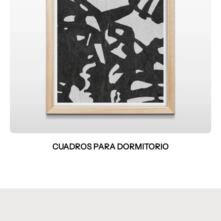
CUADROS PARA DORMITORIO