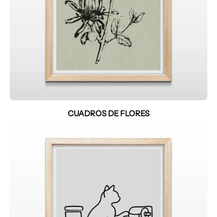
CUADROS DE FLORES