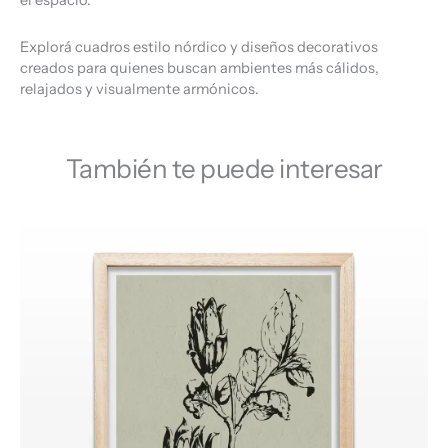
el espacio.
Explorá cuadros estilo nórdico y diseños decorativos
creados para quienes buscan ambientes más cálidos,
relajados y visualmente armónicos.
También te puede interesar