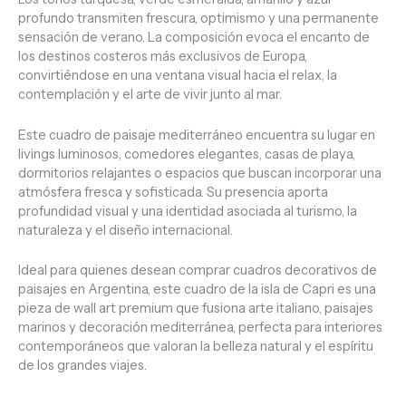
profundo transmiten frescura, optimismo y una permanente
sensación de verano. La composición evoca el encanto de
los destinos costeros más exclusivos de Europa,
convirtiéndose en una ventana visual hacia el relax, la
contemplación y el arte de vivir junto al mar.
Este cuadro de paisaje mediterráneo encuentra su lugar en
livings luminosos, comedores elegantes, casas de playa,
dormitorios relajantes o espacios que buscan incorporar una
atmósfera fresca y sofisticada. Su presencia aporta
profundidad visual y una identidad asociada al turismo, la
naturaleza y el diseño internacional.
Ideal para quienes desean comprar cuadros decorativos de
paisajes en Argentina, este cuadro de la isla de Capri es una
pieza de wall art premium que fusiona arte italiano, paisajes
marinos y decoración mediterránea, perfecta para interiores
contemporáneos que valoran la belleza natural y el espíritu
de los grandes viajes.