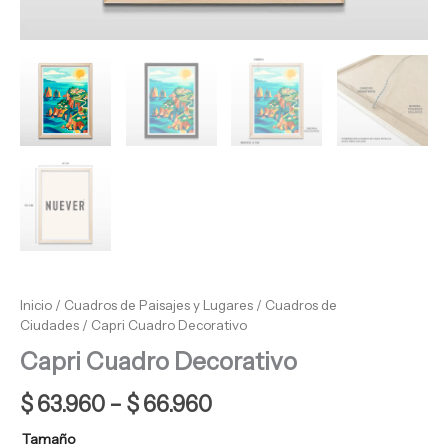
Inicio
/
Cuadros de Paisajes y Lugares
/
Cuadros de
Ciudades
/ Capri Cuadro Decorativo
Capri Cuadro Decorativo
$
63.960
–
$
66.960
Tamaño