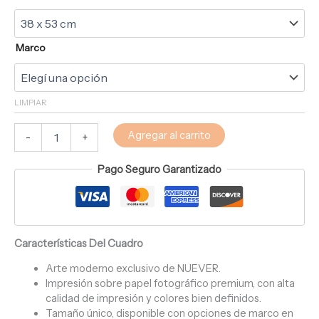
Marco
LIMPIAR
Agregar al carrito
-
+
Pago Seguro Garantizado
Características Del Cuadro
Arte moderno exclusivo de NUEVER.
Impresión sobre papel fotográfico premium, con alta
calidad de impresión y colores bien definidos.
Tamaño único, disponible con opciones de marco en