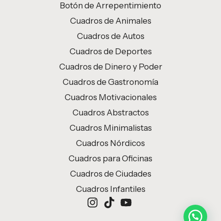
Botón de Arrepentimiento
Cuadros de Animales
Cuadros de Autos
Cuadros de Deportes
Cuadros de Dinero y Poder
Cuadros de Gastronomía
Cuadros Motivacionales
Cuadros Abstractos
Cuadros Minimalistas
Cuadros Nórdicos
Cuadros para Oficinas
Cuadros de Ciudades
Cuadros Infantiles