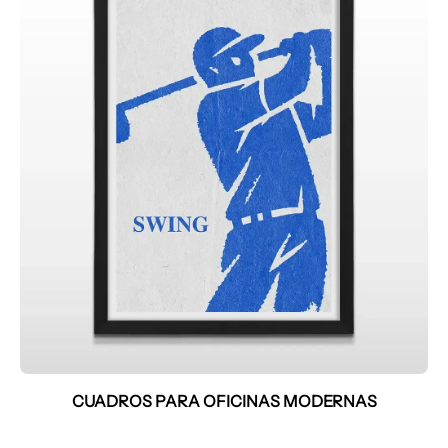
CUADROS PARA OFICINAS MODERNAS