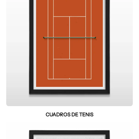
CUADROS DE TENIS