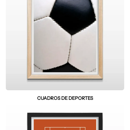
CUADROS DE DEPORTES