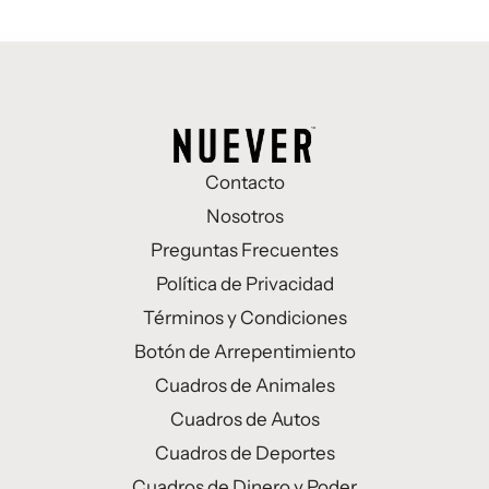
Contacto
Nosotros
Preguntas Frecuentes
Política de Privacidad
Términos y Condiciones
Botón de Arrepentimiento
Cuadros de Animales
Cuadros de Autos
Cuadros de Deportes
Cuadros de Dinero y Poder