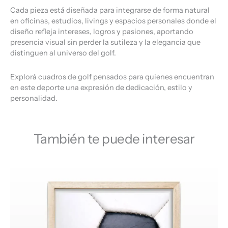
Cada pieza está diseñada para integrarse de forma natural
en oficinas, estudios, livings y espacios personales donde el
diseño refleja intereses, logros y pasiones, aportando
presencia visual sin perder la sutileza y la elegancia que
distinguen al universo del golf.
Explorá cuadros de golf pensados para quienes encuentran
en este deporte una expresión de dedicación, estilo y
personalidad.
También te puede interesar