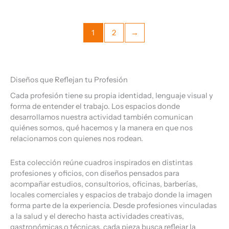
1
2
→
Diseños que Reflejan tu Profesión
Cada profesión tiene su propia identidad, lenguaje visual y
forma de entender el trabajo. Los espacios donde
desarrollamos nuestra actividad también comunican
quiénes somos, qué hacemos y la manera en que nos
relacionamos con quienes nos rodean.
Esta colección reúne cuadros inspirados en distintas
profesiones y oficios, con diseños pensados para
acompañar estudios, consultorios, oficinas, barberías,
locales comerciales y espacios de trabajo donde la imagen
forma parte de la experiencia. Desde profesiones vinculadas
a la salud y el derecho hasta actividades creativas,
gastronómicas o técnicas, cada pieza busca reflejar la