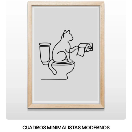
CUADROS MINIMALISTAS MODERNOS