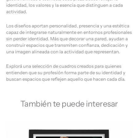
identidad, los valores y la esencia que distinguen a cada
actividad.
Los diseños aportan personalidad, presencia y una estética
capaz de integrarse naturalmente en entornos profesionales
sin perder identidad. Más que decorar una pared, ayudan a
construir espacios que transmiten confianza, dedicación y
una imagen alineada con la actividad que representan.
Explorá una selección de cuadros creados para quienes
entienden que su profesión forma parte de su identidad y
buscan espacios que reflejen aquello que hacen cada día.
También te puede interesar