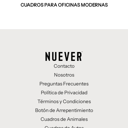
CUADROS PARA OFICINAS MODERNAS
Contacto
Nosotros
Preguntas Frecuentes
Política de Privacidad
Términos y Condiciones
Botón de Arrepentimiento
Cuadros de Animales