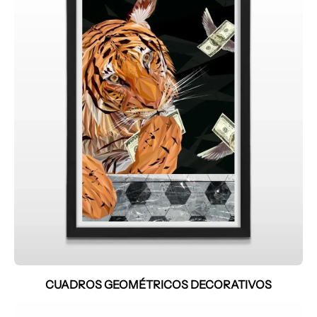
CUADROS GEOMÉTRICOS DECORATIVOS