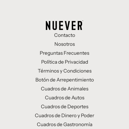
Contacto
Nosotros
Preguntas Frecuentes
Política de Privacidad
Términos y Condiciones
Botón de Arrepentimiento
Cuadros de Animales
Cuadros de Autos
Cuadros de Deportes
Cuadros de Dinero y Poder
Cuadros de Gastronomía