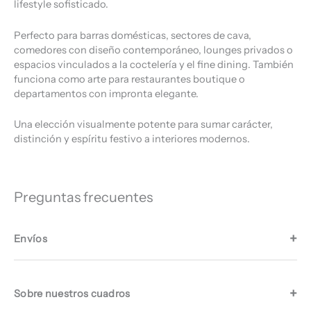
lifestyle sofisticado.
Perfecto para barras domésticas, sectores de cava,
comedores con diseño contemporáneo, lounges privados o
espacios vinculados a la coctelería y el fine dining. También
funciona como arte para restaurantes boutique o
departamentos con impronta elegante.
Una elección visualmente potente para sumar carácter,
distinción y espíritu festivo a interiores modernos.
Preguntas frecuentes
Envíos
Sobre nuestros cuadros