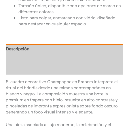
Tamaño único, disponible con opciones de marco en
diferentes colores.
Listo para colgar, enmarcado con vidrio, diseñado
para destacar en cualquier espacio.
Descripción
Información adicional
Valoraciones (0)
El cuadro decorativo Champagne en Frapera interpreta el
ritual del brindis desde una mirada contemporánea en
blanco y negro. La composición muestra una botella
premium en frapera con hielo, resuelta en alto contraste y
pinceladas de impronta expresionista sobre fondo oscuro,
generando un foco visual intenso y elegante.
Una pieza asociada al lujo moderno, la celebración y el