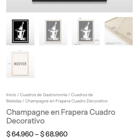
Inicio
/
Cuadros de Gastronomía
/
Cuadros de
Bebidas
/ Champagne en Frapera Cuadro Decorativo
Champagne en Frapera Cuadro
Decorativo
$
64.960
–
$
68.960