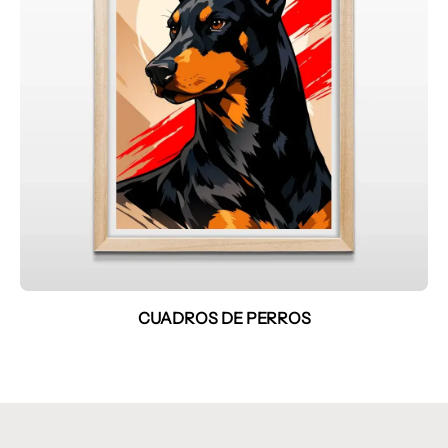
CUADROS DE PERROS