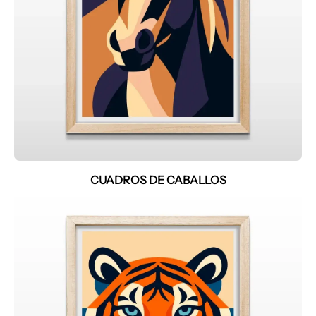
CUADROS DE CABALLOS