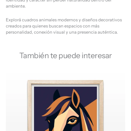
identidad y carácter sin perder naturalidad dentro del
ambiente.
Explorá cuadros animales modernos y diseños decorativos
creados para quienes buscan espacios con más
personalidad, conexión visual y una presencia auténtica.
También te puede interesar