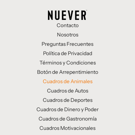
Contacto
Nosotros
Preguntas Frecuentes
Política de Privacidad
Términos y Condiciones
Botón de Arrepentimiento
Cuadros de Animales
Cuadros de Autos
Cuadros de Deportes
Cuadros de Dinero y Poder
Cuadros de Gastronomía
Cuadros Motivacionales