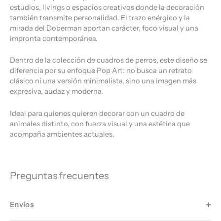
estudios, livings o espacios creativos donde la decoración
también transmite personalidad. El trazo enérgico y la
mirada del Doberman aportan carácter, foco visual y una
impronta contemporánea.
Dentro de la colección de cuadros de perros, este diseño se
diferencia por su enfoque Pop Art: no busca un retrato
clásico ni una versión minimalista, sino una imagen más
expresiva, audaz y moderna.
Ideal para quienes quieren decorar con un cuadro de
animales distinto, con fuerza visual y una estética que
acompaña ambientes actuales.
Preguntas frecuentes
Envíos