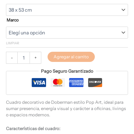
Marco
LIMPIAR
Agregar al carrito
-
+
Pago Seguro Garantizado
Cuadro decorativo de Doberman estilo Pop Art, ideal para
sumar presencia, energía visual y carácter a oficinas, livings
o espacios modernos.
Características del cuadro: