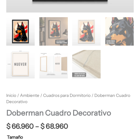
Inicio
/
Ambiente
/
Cuadros para Dormitorio
/ Doberman Cuadro
Decorativo
Doberman Cuadro Decorativo
$
66.960
–
$
68.960
Tamaño