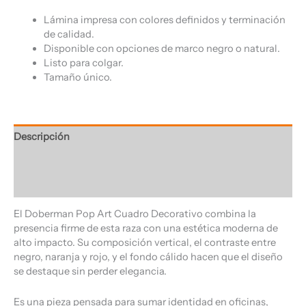
Lámina impresa con colores definidos y terminación
de calidad.
Disponible con opciones de marco negro o natural.
Listo para colgar.
Tamaño único.
Descripción
Información adicional
Valoraciones (0)
El Doberman Pop Art Cuadro Decorativo combina la
presencia firme de esta raza con una estética moderna de
alto impacto. Su composición vertical, el contraste entre
negro, naranja y rojo, y el fondo cálido hacen que el diseño
se destaque sin perder elegancia.
Es una pieza pensada para sumar identidad en oficinas,