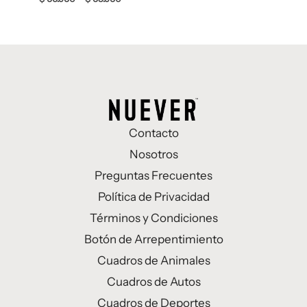
Contacto
Nosotros
Preguntas Frecuentes
Política de Privacidad
Términos y Condiciones
Botón de Arrepentimiento
Cuadros de Animales
Cuadros de Autos
Cuadros de Deportes