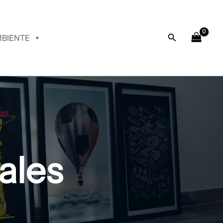
Buscar
BIENTE
ales