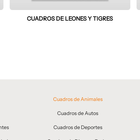
CUADROS DE LEONES Y TIGRES
Cuadros de Animales
Cuadros de Autos
ntes
Cuadros de Deportes