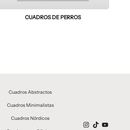
CUADROS DE PERROS
Cuadros Abstractos
Cuadros Minimalistas
Cuadros Nórdicos