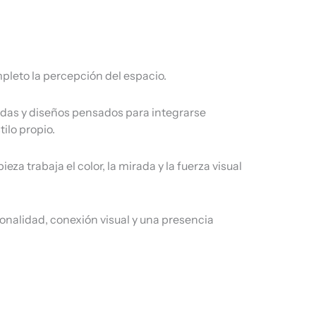
pleto la percepción del espacio.
idas y diseños pensados para integrarse
ilo propio.
 trabaja el color, la mirada y la fuerza visual
nalidad, conexión visual y una presencia