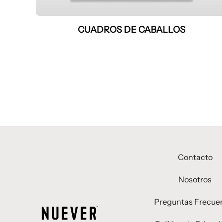
CUADROS DE CABALLOS
Contacto
Nosotros
Preguntas Frecue