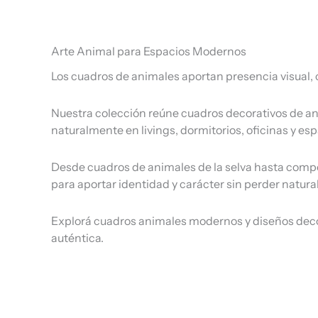
Arte Animal para Espacios Modernos
Los cuadros de animales aportan presencia visual,
Nuestra colección reúne cuadros decorativos de an
naturalmente en livings, dormitorios, oficinas y es
Desde cuadros de animales de la selva hasta composi
para aportar identidad y carácter sin perder natur
Explorá cuadros animales modernos y diseños deco
auténtica.