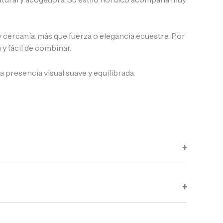
y cercanía, más que fuerza o elegancia ecuestre. Por
y fácil de combinar.
presencia visual suave y equilibrada.