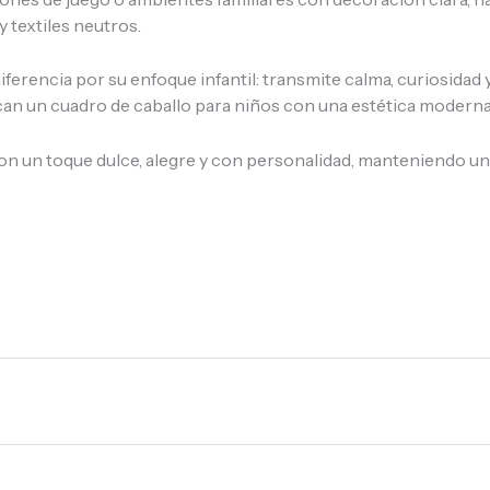
 textiles neutros.
iferencia por su enfoque infantil: transmite calma, curiosidad 
n un cuadro de caballo para niños con una estética moderna 
 un toque dulce, alegre y con personalidad, manteniendo una 