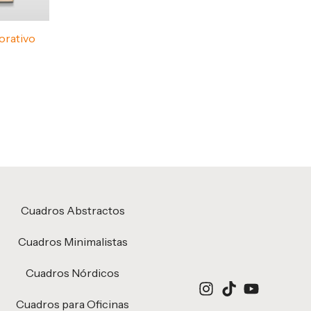
orativo
Cuadros Abstractos
Cuadros Minimalistas
Cuadros Nórdicos
Cuadros para Oficinas