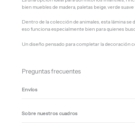
bien muebles de madera, paletas beige, verde suave y
Dentro de la colección de animales, esta lámina se d
eso funciona especialmente bien para quienes busca
Un diseño pensado para completar la decoración con
Preguntas frecuentes
Envíos
Sobre nuestros cuadros