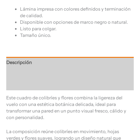
Lámina impresa con colores definidos y terminación
de calidad.
Disponible con opciones de marco negro o natural.
Listo para colgar.
Tamaño único.
Descripción
Información adicional
Valoraciones (0)
Este cuadro de colibríes y flores combina la ligereza del
vuelo con una estética botánica delicada, ideal para
transformar una pared en un punto visual fresco, cálido y
con personalidad.
La composición reúne colibríes en movimiento, hojas
verdes y flores suaves, logrando un diseño natural que