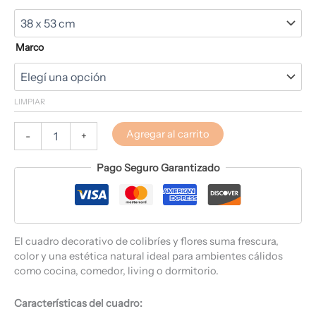
Marco
LIMPIAR
Agregar al carrito
-
+
Pago Seguro Garantizado
El cuadro decorativo de colibríes y flores suma frescura,
color y una estética natural ideal para ambientes cálidos
como cocina, comedor, living o dormitorio.
Características del cuadro: