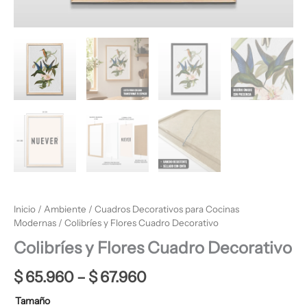
Inicio
/
Ambiente
/
Cuadros Decorativos para Cocinas
Modernas
/ Colibríes y Flores Cuadro Decorativo
Colibríes y Flores Cuadro Decorativo
$
65.960
–
$
67.960
Tamaño