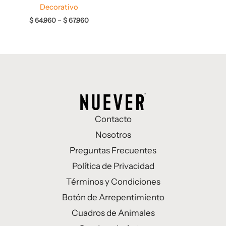
Decorativo
$
64.960
–
$
67.960
Contacto
Nosotros
Preguntas Frecuentes
Política de Privacidad
Términos y Condiciones
Botón de Arrepentimiento
Cuadros de Animales