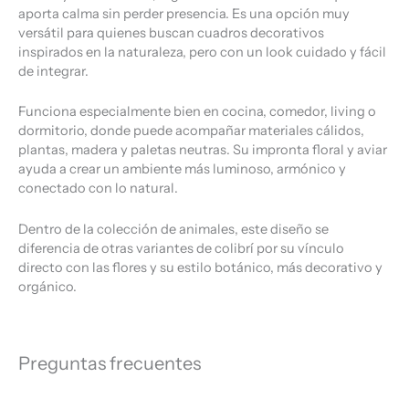
aporta calma sin perder presencia. Es una opción muy
versátil para quienes buscan cuadros decorativos
inspirados en la naturaleza, pero con un look cuidado y fácil
de integrar.
Funciona especialmente bien en cocina, comedor, living o
dormitorio, donde puede acompañar materiales cálidos,
plantas, madera y paletas neutras. Su impronta floral y aviar
ayuda a crear un ambiente más luminoso, armónico y
conectado con lo natural.
Dentro de la colección de animales, este diseño se
diferencia de otras variantes de colibrí por su vínculo
directo con las flores y su estilo botánico, más decorativo y
orgánico.
Preguntas frecuentes