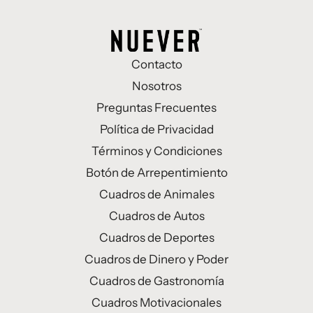
Contacto
Nosotros
Preguntas Frecuentes
Política de Privacidad
Términos y Condiciones
Botón de Arrepentimiento
Cuadros de Animales
Cuadros de Autos
Cuadros de Deportes
Cuadros de Dinero y Poder
Cuadros de Gastronomía
Cuadros Motivacionales