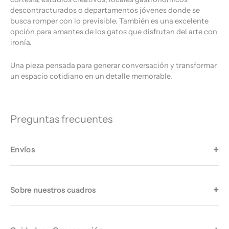
descontracturados o departamentos jóvenes donde se
busca romper con lo previsible. También es una excelente
opción para amantes de los gatos que disfrutan del arte con
ironía.
Una pieza pensada para generar conversación y transformar
un espacio cotidiano en un detalle memorable.
Preguntas frecuentes
Envíos
Sobre nuestros cuadros