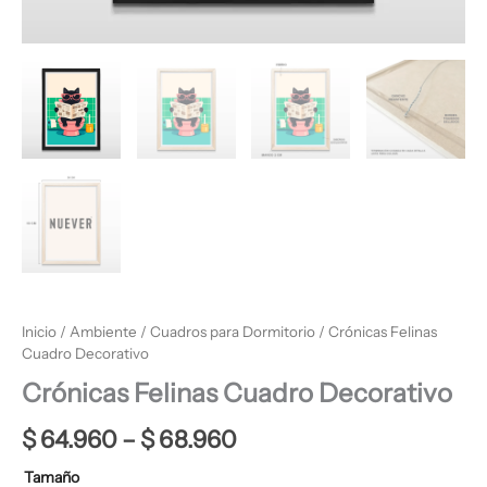
Inicio
/
Ambiente
/
Cuadros para Dormitorio
/ Crónicas Felinas
Cuadro Decorativo
Crónicas Felinas Cuadro Decorativo
$
64.960
–
$
68.960
Tamaño