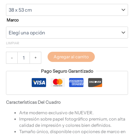
Marco
LIMPIAR
Agregar al carrito
-
+
Pago Seguro Garantizado
Características Del Cuadro
Arte moderno exclusivo de NUEVER.
Impresión sobre papel fotográfico premium, con alta
calidad de impresión y colores bien definidos.
Tamaño único, disponible con opciones de marco en