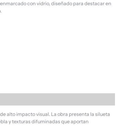
, enmarcado con vidrio, diseñado para destacar en
.
de alto impacto visual. La obra presenta la silueta
ebla y texturas difuminadas que aportan