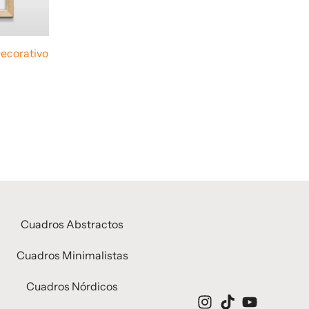
ecorativo
Cuadros Abstractos
Cuadros Minimalistas
Cuadros Nórdicos