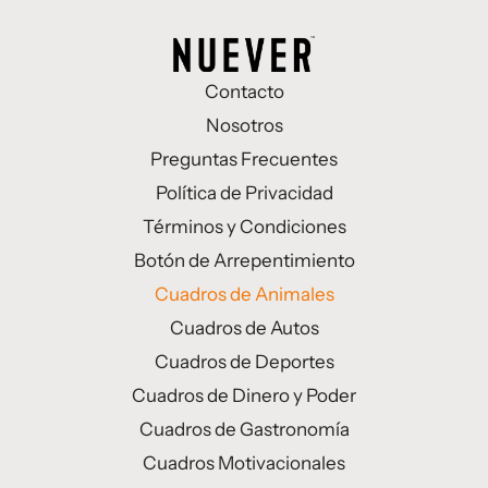
Contacto
Nosotros
Preguntas Frecuentes
Política de Privacidad
Términos y Condiciones
Botón de Arrepentimiento
Cuadros de Animales
Cuadros de Autos
Cuadros de Deportes
Cuadros de Dinero y Poder
Cuadros de Gastronomía
Cuadros Motivacionales