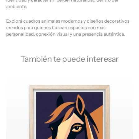
identidad y carácter sin perder naturalidad dentro del
ambiente.
Explorá cuadros animales modernos y diseños decorativos
creados para quienes buscan espacios con más
personalidad, conexión visual y una presencia auténtica.
También te puede interesar