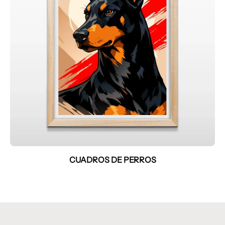
CUADROS DE PERROS