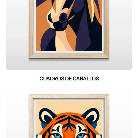
CUADROS DE CABALLOS