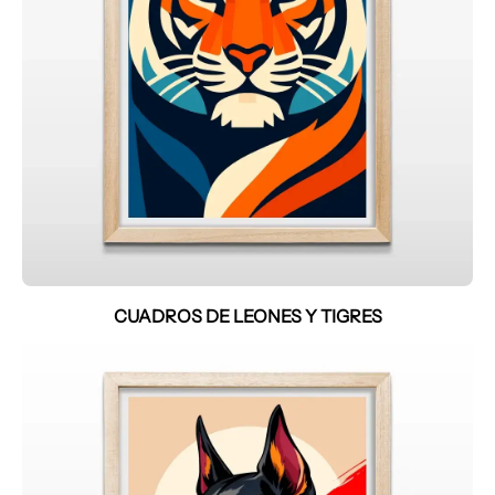
CUADROS DE LEONES Y TIGRES