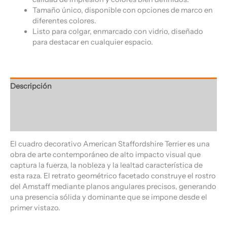
Tamaño único, disponible con opciones de marco en
diferentes colores.
Listo para colgar, enmarcado con vidrio, diseñado
para destacar en cualquier espacio.
Descripción
Información adicional
Valoraciones (0)
El cuadro decorativo American Staffordshire Terrier es una
obra de arte contemporáneo de alto impacto visual que
captura la fuerza, la nobleza y la lealtad característica de
esta raza. El retrato geométrico facetado construye el rostro
del Amstaff mediante planos angulares precisos, generando
una presencia sólida y dominante que se impone desde el
primer vistazo.