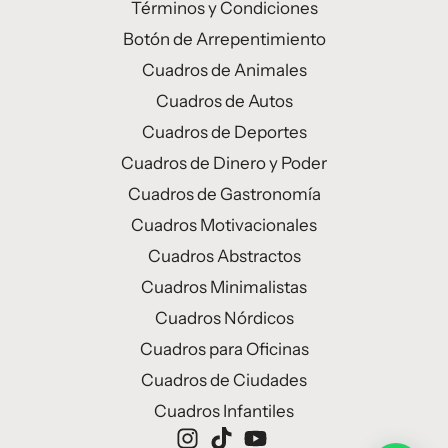
Términos y Condiciones
Botón de Arrepentimiento
Cuadros de Animales
Cuadros de Autos
Cuadros de Deportes
Cuadros de Dinero y Poder
Cuadros de Gastronomía
Cuadros Motivacionales
Cuadros Abstractos
Cuadros Minimalistas
Cuadros Nórdicos
Cuadros para Oficinas
Cuadros de Ciudades
Cuadros Infantiles