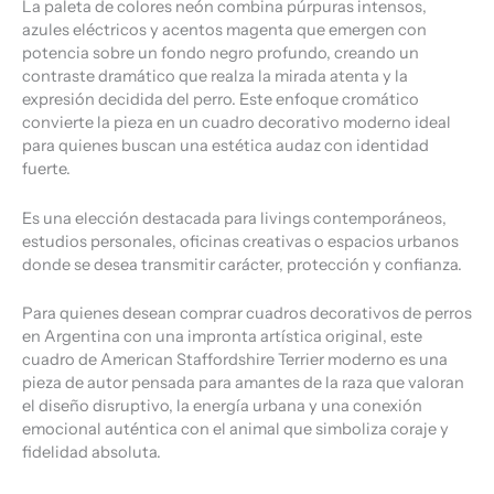
La paleta de colores neón combina púrpuras intensos,
azules eléctricos y acentos magenta que emergen con
potencia sobre un fondo negro profundo, creando un
contraste dramático que realza la mirada atenta y la
expresión decidida del perro. Este enfoque cromático
convierte la pieza en un cuadro decorativo moderno ideal
para quienes buscan una estética audaz con identidad
fuerte.
Es una elección destacada para livings contemporáneos,
estudios personales, oficinas creativas o espacios urbanos
donde se desea transmitir carácter, protección y confianza.
Para quienes desean comprar cuadros decorativos de perros
en Argentina con una impronta artística original, este
cuadro de American Staffordshire Terrier moderno es una
pieza de autor pensada para amantes de la raza que valoran
el diseño disruptivo, la energía urbana y una conexión
emocional auténtica con el animal que simboliza coraje y
fidelidad absoluta.