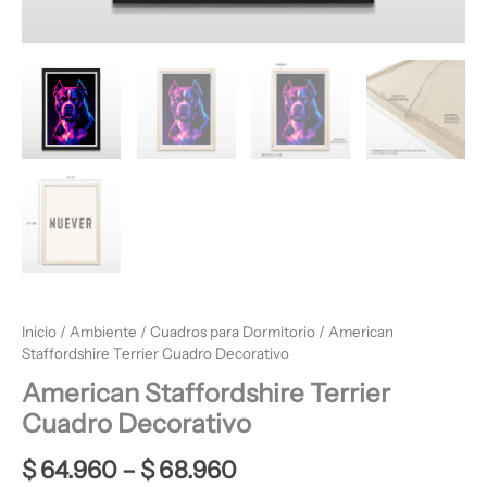
Inicio
/
Ambiente
/
Cuadros para Dormitorio
/ American
Staffordshire Terrier Cuadro Decorativo
American Staffordshire Terrier
Cuadro Decorativo
$
64.960
–
$
68.960