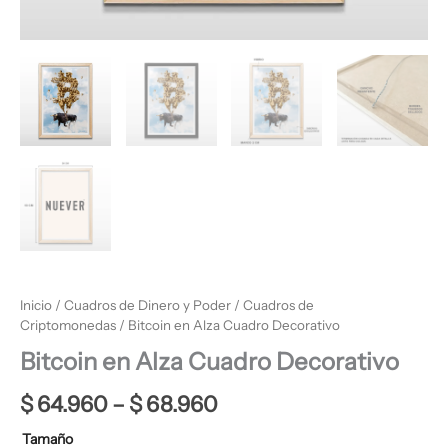
Inicio
/
Cuadros de Dinero y Poder
/
Cuadros de
Criptomonedas
/ Bitcoin en Alza Cuadro Decorativo
Bitcoin en Alza Cuadro Decorativo
$
64.960
–
$
68.960
Tamaño