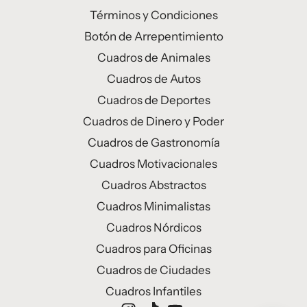
Términos y Condiciones
Botón de Arrepentimiento
Cuadros de Animales
Cuadros de Autos
Cuadros de Deportes
Cuadros de Dinero y Poder
Cuadros de Gastronomía
Cuadros Motivacionales
Cuadros Abstractos
Cuadros Minimalistas
Cuadros Nórdicos
Cuadros para Oficinas
Cuadros de Ciudades
Cuadros Infantiles