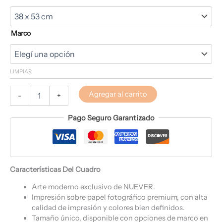
Marco
LIMPIAR
Agregar al carrito
-
+
Pago Seguro Garantizado
Características Del Cuadro
Arte moderno exclusivo de NUEVER.
Impresión sobre papel fotográfico premium, con alta
calidad de impresión y colores bien definidos.
Tamaño único, disponible con opciones de marco en