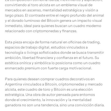
convirtiendo al toro alcista en un emblema visual de
mercados en ascenso, mentalidad estratégica y visión a
largo plazo. El contraste entre el negro profundo del animal
y el dorado luminoso del Bitcoin genera un impacto visual
inmediato, ideal para quienes buscan un cuadro moderno
relacionado con criptomonedas y finanzas.
Esta pieza encaja de forma natural en oficinas de trading,
espacios de trabajo digital, estudios vinculados a
tecnología o livings sofisticados donde se busca transmitir
ambición, libertad financiera y confianza en el futuro. Su
estética onírica y simbólica lo posiciona como un cuadro
enmarcado premium con fuerte carga motivacional.
Para quienes desean comprar cuadros decorativos en
Argentina vinculados a Bitcoin, criptomonedas y mercado
alcista, este cuadro de toro y Bitcoin es una elección
estratégica. Una obra de autor pensada para entornos
donde el crecimiento, la innovación y la mentalidad
ganadora no son una tendencia, sino una convicción diaria.