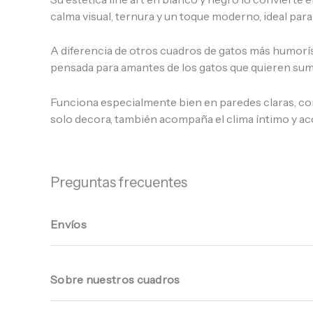
calma visual, ternura y un toque moderno, ideal par
A diferencia de otros cuadros de gatos más humorís
pensada para amantes de los gatos que quieren sumar 
Funciona especialmente bien en paredes claras, co
solo decora, también acompaña el clima íntimo y ac
Preguntas frecuentes
Envíos
Sobre nuestros cuadros