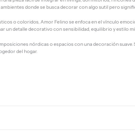
a ambientes donde se busca decorar con algo sutil pero signifi
ticos o coloridos, Amor Felino se enfoca en el vínculo emoci
un detalle decorativo con sensibilidad, equilibrio y estilo mi
mposiciones nórdicas o espacios con una decoración suave. S
ogedor del hogar.