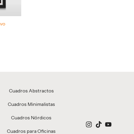
ivo
Cuadros Abstractos
Cuadros Minimalistas
Cuadros Nórdicos
Cuadros para Oficinas