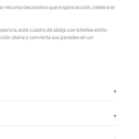
n recurso decorativo que inspira acción, celebra el
ncia, este cuadro de abeja con billetes estilo
ción diaria y convierta sus paredes en un