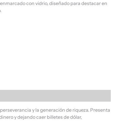
, enmarcado con vidrio, diseñado para destacar en
.
 perseverancia y la generación de riqueza. Presenta
inero y dejando caer billetes de dólar,