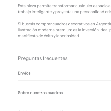
Esta pieza permite transformar cualquier espacio en
trabajo inteligente y proyecta una personalidad or
Si buscás comprar cuadros decorativos en Argentina
ilustración moderna premium es la inversión ideal 
manifiesto de éxito y laboriosidad.
Preguntas frecuentes
Envíos
Sobre nuestros cuadros