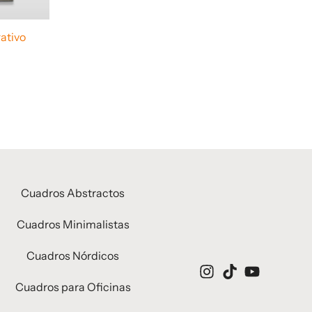
ativo
Cuadros Abstractos
Cuadros Minimalistas
Cuadros Nórdicos
Cuadros para Oficinas