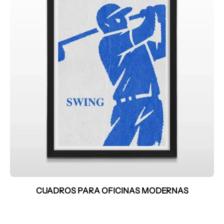
CUADROS PARA OFICINAS MODERNAS