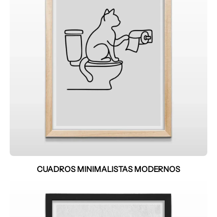
CUADROS MINIMALISTAS MODERNOS