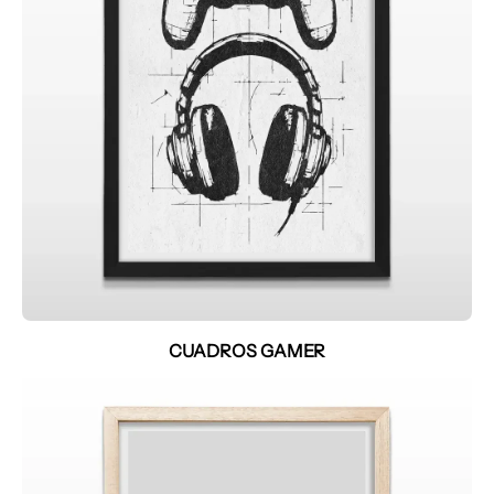
CUADROS GAMER