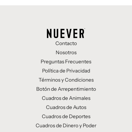
Contacto
Nosotros
Preguntas Frecuentes
Política de Privacidad
Términos y Condiciones
Botón de Arrepentimiento
Cuadros de Animales
Cuadros de Autos
Cuadros de Deportes
Cuadros de Dinero y Poder