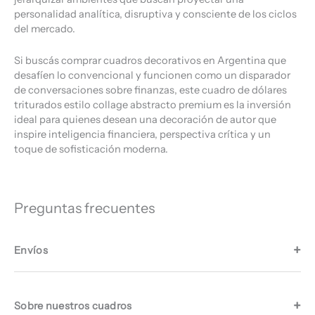
personalidad analítica, disruptiva y consciente de los ciclos
del mercado.
Si buscás comprar cuadros decorativos en Argentina que
desafíen lo convencional y funcionen como un disparador
de conversaciones sobre finanzas, este cuadro de dólares
triturados estilo collage abstracto premium es la inversión
ideal para quienes desean una decoración de autor que
inspire inteligencia financiera, perspectiva crítica y un
toque de sofisticación moderna.
Preguntas frecuentes
Envíos
Sobre nuestros cuadros