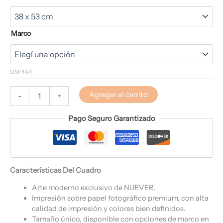
Marco
LIMPIAR
Agregar al carrito
-
+
Pago Seguro Garantizado
Características Del Cuadro
Arte moderno exclusivo de NUEVER.
Impresión sobre papel fotográfico premium, con alta
calidad de impresión y colores bien definidos.
Tamaño único, disponible con opciones de marco en