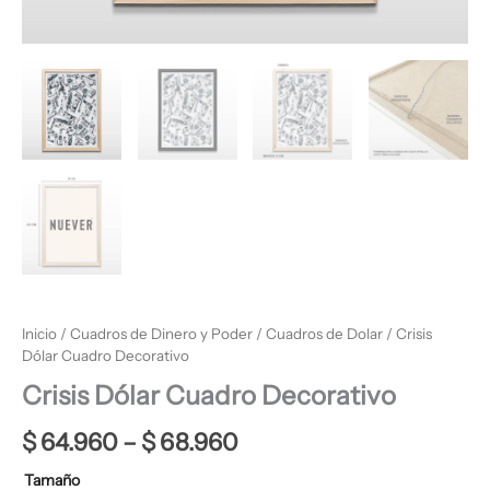
Inicio
/
Cuadros de Dinero y Poder
/
Cuadros de Dolar
/ Crisis
Dólar Cuadro Decorativo
Crisis Dólar Cuadro Decorativo
$
64.960
–
$
68.960
Tamaño