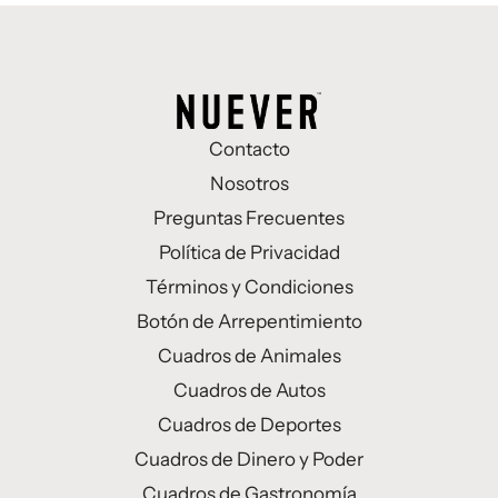
Contacto
Nosotros
Preguntas Frecuentes
Política de Privacidad
Términos y Condiciones
Botón de Arrepentimiento
Cuadros de Animales
Cuadros de Autos
Cuadros de Deportes
Cuadros de Dinero y Poder
Cuadros de Gastronomía