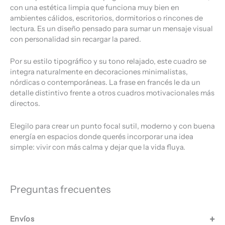
con una estética limpia que funciona muy bien en
ambientes cálidos, escritorios, dormitorios o rincones de
lectura. Es un diseño pensado para sumar un mensaje visual
con personalidad sin recargar la pared.
Por su estilo tipográfico y su tono relajado, este cuadro se
integra naturalmente en decoraciones minimalistas,
nórdicas o contemporáneas. La frase en francés le da un
detalle distintivo frente a otros cuadros motivacionales más
directos.
Elegilo para crear un punto focal sutil, moderno y con buena
energía en espacios donde querés incorporar una idea
simple: vivir con más calma y dejar que la vida fluya.
Preguntas frecuentes
Envíos