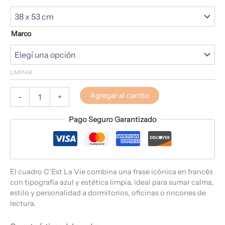
Marco
LIMPIAR
Agregar al carrito
-
+
Pago Seguro Garantizado
El cuadro C’Est La Vie combina una frase icónica en francés
con tipografía azul y estética limpia, ideal para sumar calma,
estilo y personalidad a dormitorios, oficinas o rincones de
lectura.