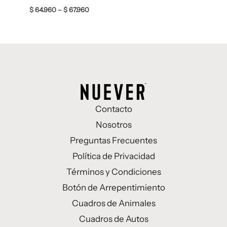
$
64.960
–
$
67.960
Contacto
Nosotros
Preguntas Frecuentes
Política de Privacidad
Términos y Condiciones
Botón de Arrepentimiento
Cuadros de Animales
Cuadros de Autos