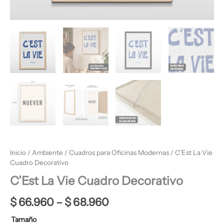
Inicio
/
Ambiente
/
Cuadros para Oficinas Modernas
/ C’Est La Vie
Cuadro Decorativo
C’Est La Vie Cuadro Decorativo
$
66.960
–
$
68.960
Tamaño