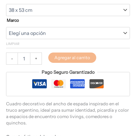
Marco
LIMPIAR
Agregar al carrito
-
+
Pago Seguro Garantizado
Cuadro decorativo del ancho de espada inspirado en el
truco argentino, ideal para sumar identidad, picardía y color
a espacios de encuentro como livings, comedores o
quinchos.