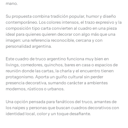
mano.
Su propuesta combina tradición popular, humor y diseño
contemporáneo. Los colores intensos, el trazo expresivo y la
composición tipo carta convierten al cuadro en una pieza
ideal para quienes quieren decorar con algo más que una
imagen: una referencia reconocible, cercana y con
personalidad argentina.
Este cuadro de truco argentino funciona muy bien en
livings, comedores, quinchos, bares en casa o espacios de
reunión donde las cartas, la charla y el encuentro tienen
protagonismo. Aporta un guiño cultural sin perder
presencia decorativa, sumando carácter a ambientes
modernos, rústicos o urbanos.
Una opción pensada para fanáticos del truco, amantes de
los naipes y personas que buscan cuadros decorativos con
identidad local, color y un toque desafiante.