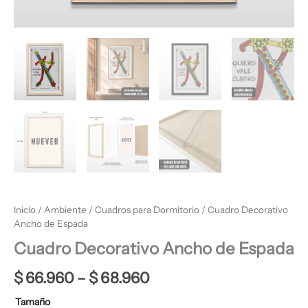
Inicio
/
Ambiente
/
Cuadros para Dormitorio
/ Cuadro Decorativo
Ancho de Espada
Cuadro Decorativo Ancho de Espada
$
66.960
–
$
68.960
Tamaño