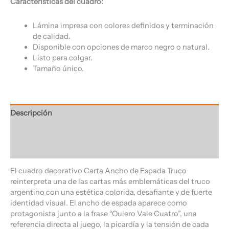
Características del cuadro:
Lámina impresa con colores definidos y terminación
de calidad.
Disponible con opciones de marco negro o natural.
Listo para colgar.
Tamaño único.
Descripción
Información adicional
Valoraciones (0)
El cuadro decorativo Carta Ancho de Espada Truco
reinterpreta una de las cartas más emblemáticas del truco
argentino con una estética colorida, desafiante y de fuerte
identidad visual. El ancho de espada aparece como
protagonista junto a la frase “Quiero Vale Cuatro”, una
referencia directa al juego, la picardía y la tensión de cada