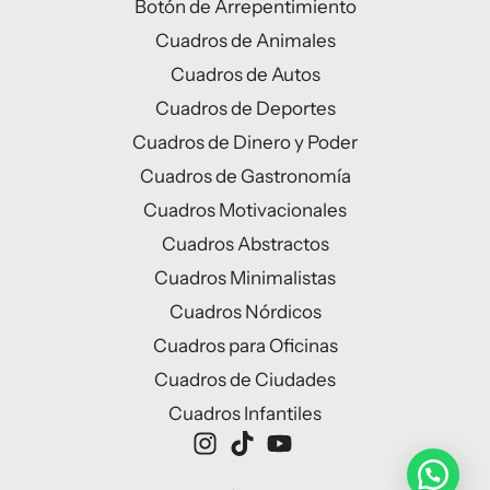
Botón de Arrepentimiento
Cuadros de Animales
Cuadros de Autos
Cuadros de Deportes
Cuadros de Dinero y Poder
Cuadros de Gastronomía
Cuadros Motivacionales
Cuadros Abstractos
Cuadros Minimalistas
Cuadros Nórdicos
Cuadros para Oficinas
Cuadros de Ciudades
Cuadros Infantiles