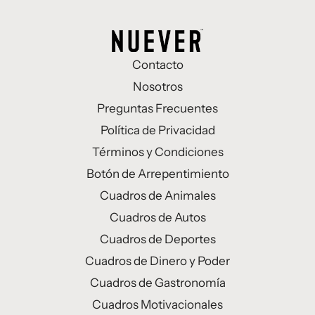
Contacto
Nosotros
Preguntas Frecuentes
Política de Privacidad
Términos y Condiciones
Botón de Arrepentimiento
Cuadros de Animales
Cuadros de Autos
Cuadros de Deportes
Cuadros de Dinero y Poder
Cuadros de Gastronomía
Cuadros Motivacionales