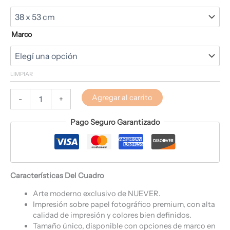
Marco
LIMPIAR
Agregar al carrito
-
+
Pago Seguro Garantizado
Características Del Cuadro
Arte moderno exclusivo de NUEVER.
Impresión sobre papel fotográfico premium, con alta
calidad de impresión y colores bien definidos.
Tamaño único, disponible con opciones de marco en