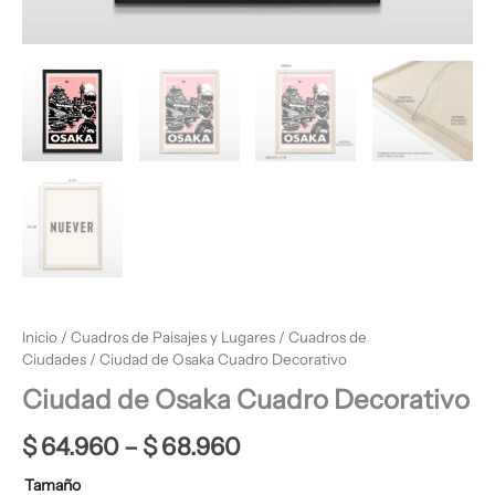
Inicio
/
Cuadros de Paisajes y Lugares
/
Cuadros de
Ciudades
/ Ciudad de Osaka Cuadro Decorativo
Ciudad de Osaka Cuadro Decorativo
$
64.960
–
$
68.960
Tamaño