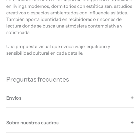
en livings modernos, dormitorios con estética zen, estudios
creativos o espacios ambientados con influencia asiática.
También aporta identidad en recibidores o rincones de
lectura donde se busca una atmósfera contemplativa y
sofisticada.
Una propuesta visual que evoca viaje, equilibrio y
sensibilidad cultural en cada detalle.
Preguntas frecuentes
Envíos
Sobre nuestros cuadros