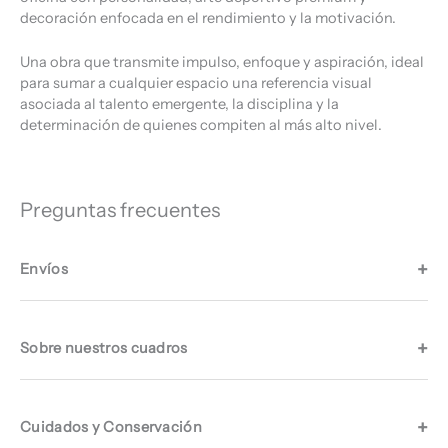
decoración enfocada en el rendimiento y la motivación.
Una obra que transmite impulso, enfoque y aspiración, ideal
para sumar a cualquier espacio una referencia visual
asociada al talento emergente, la disciplina y la
determinación de quienes compiten al más alto nivel.
Preguntas frecuentes
Envíos
Sobre nuestros cuadros
Cuidados y Conservación