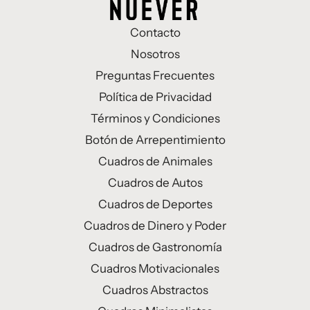
Contacto
Nosotros
Preguntas Frecuentes
Política de Privacidad
Términos y Condiciones
Botón de Arrepentimiento
Cuadros de Animales
Cuadros de Autos
Cuadros de Deportes
Cuadros de Dinero y Poder
Cuadros de Gastronomía
Cuadros Motivacionales
Cuadros Abstractos