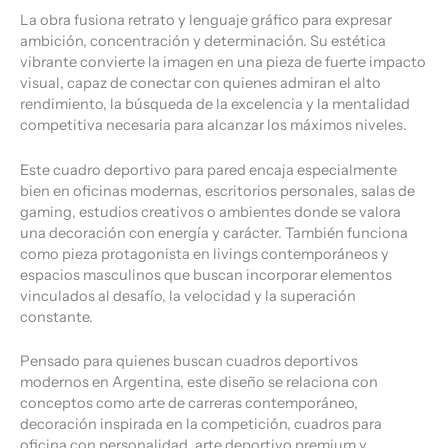
La obra fusiona retrato y lenguaje gráfico para expresar
ambición, concentración y determinación. Su estética
vibrante convierte la imagen en una pieza de fuerte impacto
visual, capaz de conectar con quienes admiran el alto
rendimiento, la búsqueda de la excelencia y la mentalidad
competitiva necesaria para alcanzar los máximos niveles.
Este cuadro deportivo para pared encaja especialmente
bien en oficinas modernas, escritorios personales, salas de
gaming, estudios creativos o ambientes donde se valora
una decoración con energía y carácter. También funciona
como pieza protagonista en livings contemporáneos y
espacios masculinos que buscan incorporar elementos
vinculados al desafío, la velocidad y la superación
constante.
Pensado para quienes buscan cuadros deportivos
modernos en Argentina, este diseño se relaciona con
conceptos como arte de carreras contemporáneo,
decoración inspirada en la competición, cuadros para
oficina con personalidad, arte deportivo premium y