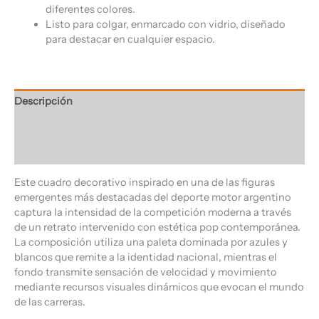
diferentes colores.
Listo para colgar, enmarcado con vidrio, diseñado
para destacar en cualquier espacio.
Descripción
Información adicional
Valoraciones (0)
Este cuadro decorativo inspirado en una de las figuras
emergentes más destacadas del deporte motor argentino
captura la intensidad de la competición moderna a través
de un retrato intervenido con estética pop contemporánea.
La composición utiliza una paleta dominada por azules y
blancos que remite a la identidad nacional, mientras el
fondo transmite sensación de velocidad y movimiento
mediante recursos visuales dinámicos que evocan el mundo
de las carreras.