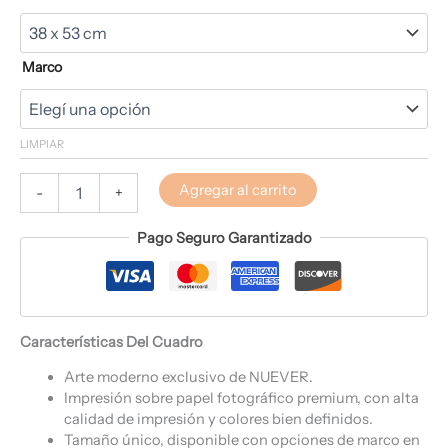
Marco
LIMPIAR
Agregar al carrito
-
+
Pago Seguro Garantizado
Características Del Cuadro
Arte moderno exclusivo de NUEVER.
Impresión sobre papel fotográfico premium, con alta
calidad de impresión y colores bien definidos.
Tamaño único, disponible con opciones de marco en