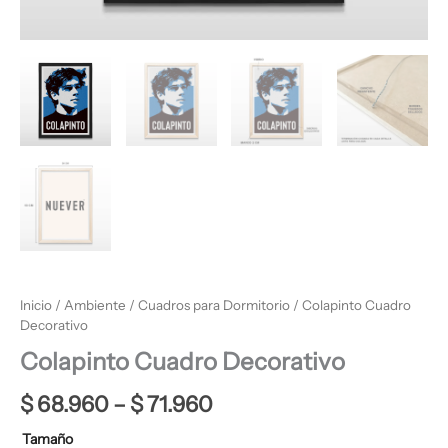
Inicio
/
Ambiente
/
Cuadros para Dormitorio
/ Colapinto Cuadro
Decorativo
Colapinto Cuadro Decorativo
$
68.960
–
$
71.960
Tamaño