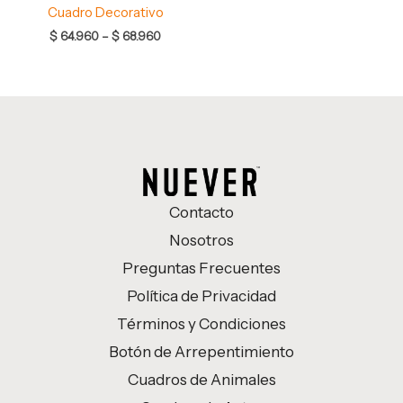
Cuadro Decorativo
$
64.960
–
$
68.960
Contacto
Nosotros
Preguntas Frecuentes
Política de Privacidad
Términos y Condiciones
Botón de Arrepentimiento
Cuadros de Animales