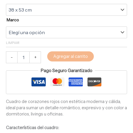
Marco
LIMPIAR
Agregar al carrito
-
+
Pago Seguro Garantizado
Cuadro de corazones rojos con estética moderna y cálida,
ideal para sumar un detalle romántico, expresivo y con color a
dormitorios, livings u oficinas.
Características del cuadro: