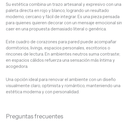
Su estética combina un trazo artesanal y expresivo con una
paleta directa en rojo y blanco, logrando un resultado
moderno, cercano y fácil de integrar. Es una pieza pensada
para quienes quieren decorar con un mensaje emocional sin
caer en una propuesta demasiado literal o genérica.
Este cuadro de corazones para pared puede acompañar
dormitorios, livings, espacios personales, escritorios o
rincones de lectura. En ambientes neutros suma contraste;
en espacios cálidos refuerza una sensación más íntima y
acogedora.
Una opción ideal para renovar el ambiente con un diseño
visualmente claro, optimista y romántico, manteniendo una
estética moderna y con personalidad.
Preguntas frecuentes