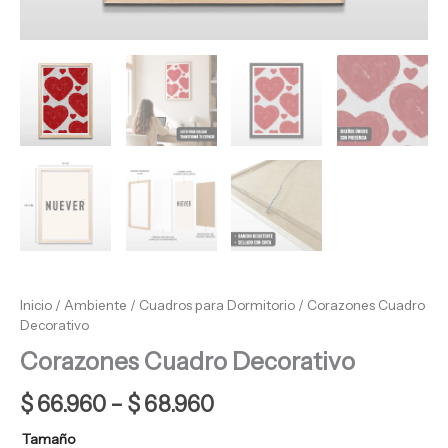
Inicio
/
Ambiente
/
Cuadros para Dormitorio
/ Corazones Cuadro
Decorativo
Corazones Cuadro Decorativo
$
66.960
–
$
68.960
Tamaño