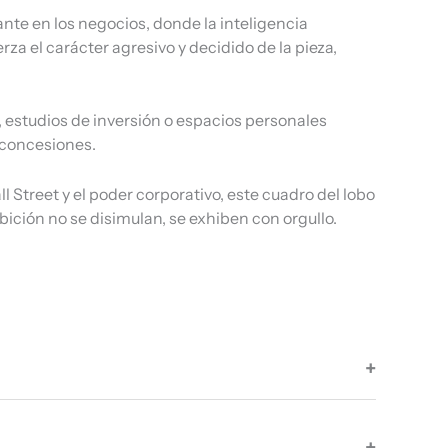
nte en los negocios, donde la inteligencia
erza el carácter agresivo y decidido de la pieza,
estudios de inversión o espacios personales
 concesiones.
Street y el poder corporativo, este cuadro del lobo
bición no se disimulan, se exhiben con orgullo.