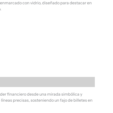
, enmarcado con vidrio, diseñado para destacar en
.
poder financiero desde una mirada simbólica y
líneas precisas, sosteniendo un fajo de billetes en