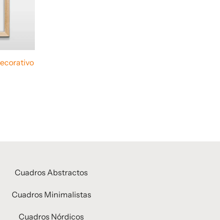
ecorativo
Cuadros Abstractos
Cuadros Minimalistas
Cuadros Nórdicos