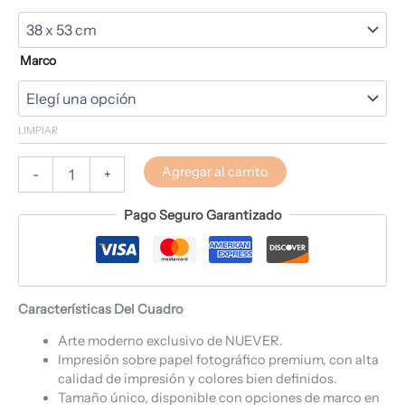
Marco
LIMPIAR
Agregar al carrito
-
+
Pago Seguro Garantizado
Características Del Cuadro
Arte moderno exclusivo de NUEVER.
Impresión sobre papel fotográfico premium, con alta
calidad de impresión y colores bien definidos.
Tamaño único, disponible con opciones de marco en