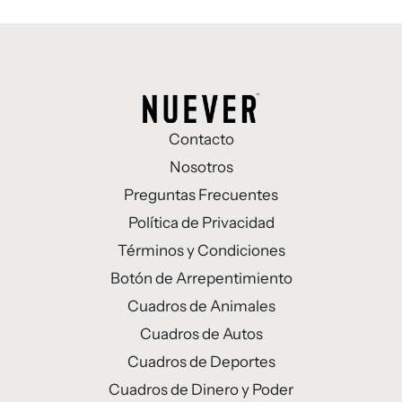
Contacto
Nosotros
Preguntas Frecuentes
Política de Privacidad
Términos y Condiciones
Botón de Arrepentimiento
Cuadros de Animales
Cuadros de Autos
Cuadros de Deportes
Cuadros de Dinero y Poder