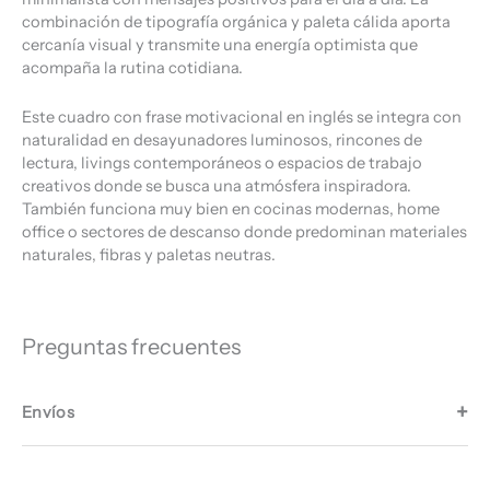
combinación de tipografía orgánica y paleta cálida aporta
cercanía visual y transmite una energía optimista que
acompaña la rutina cotidiana.
Este cuadro con frase motivacional en inglés se integra con
naturalidad en desayunadores luminosos, rincones de
lectura, livings contemporáneos o espacios de trabajo
creativos donde se busca una atmósfera inspiradora.
También funciona muy bien en cocinas modernas, home
office o sectores de descanso donde predominan materiales
naturales, fibras y paletas neutras.
Preguntas frecuentes
Envíos