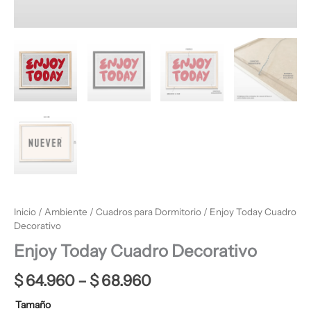
Inicio
/
Ambiente
/
Cuadros para Dormitorio
/ Enjoy Today Cuadro
Decorativo
Enjoy Today Cuadro Decorativo
$
64.960
–
$
68.960
Tamaño