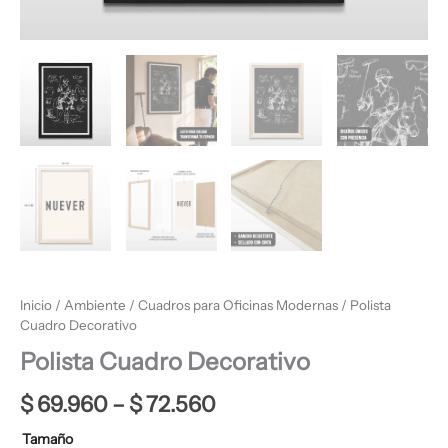
Inicio
/
Ambiente
/
Cuadros para Oficinas Modernas
/ Polista
Cuadro Decorativo
Polista Cuadro Decorativo
$
69.960
–
$
72.560
Tamaño