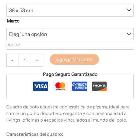
Marco
LIMPIAR
Agregar al carrito
-
+
Pago Seguro Garantizado
Cuadro de polo ecuestre con estética de pizarra, ideal para
sumar un guiño deportivo, elegante y con personalidad a
livings, oficinas o espacios vinculados al mundo del polo.
Características del cuadro: