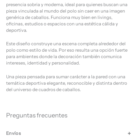
presencia sobria y moderna, ideal para quienes buscan una
pieza vinculada al mundo del polo sin caer en una imagen
genérica de caballos. Funciona muy bien en livings,
oficinas, estudios o espacios con una estética cálida y
deportiva.
Este diseño construye una escena completa alrededor del
polo como estilo de vida. Por eso resulta una opción fuerte
para ambientes donde la decoración también comunica
intereses, identidad y personalidad.
Una pieza pensada para sumar carácter a la pared con una
temática deportiva elegante, reconocible y distinta dentro
del universo de cuadros de caballos.
Preguntas frecuentes
Envíos