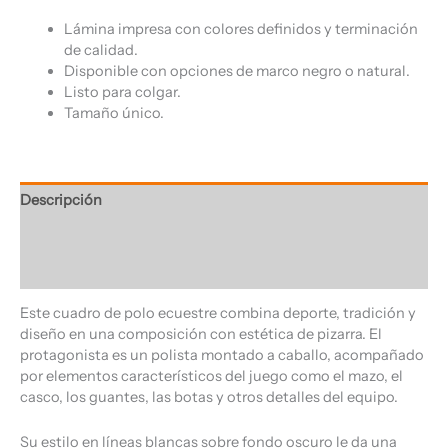
Lámina impresa con colores definidos y terminación
de calidad.
Disponible con opciones de marco negro o natural.
Listo para colgar.
Tamaño único.
Descripción
Información adicional
Valoraciones (0)
Este cuadro de polo ecuestre combina deporte, tradición y
diseño en una composición con estética de pizarra. El
protagonista es un polista montado a caballo, acompañado
por elementos característicos del juego como el mazo, el
casco, los guantes, las botas y otros detalles del equipo.
Su estilo en líneas blancas sobre fondo oscuro le da una