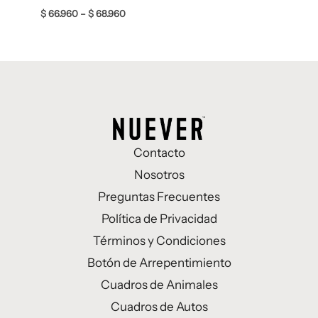
$
66.960
–
$
68.960
Contacto
Nosotros
Preguntas Frecuentes
Política de Privacidad
Términos y Condiciones
Botón de Arrepentimiento
Cuadros de Animales
Cuadros de Autos