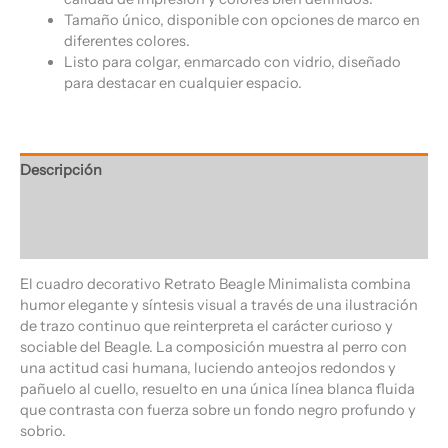
Tamaño único, disponible con opciones de marco en
diferentes colores.
Listo para colgar, enmarcado con vidrio, diseñado
para destacar en cualquier espacio.
Descripción
Información adicional
Valoraciones (0)
El cuadro decorativo Retrato Beagle Minimalista combina
humor elegante y síntesis visual a través de una ilustración
de trazo continuo que reinterpreta el carácter curioso y
sociable del Beagle. La composición muestra al perro con
una actitud casi humana, luciendo anteojos redondos y
pañuelo al cuello, resuelto en una única línea blanca fluida
que contrasta con fuerza sobre un fondo negro profundo y
sobrio.