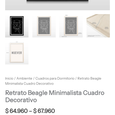
Inicio
/
Ambiente
/
Cuadros para Dormitorio
/ Retrato Beagle
Minimalista Cuadro Decorativo
Retrato Beagle Minimalista Cuadro
Decorativo
$
64.960
–
$
67.960