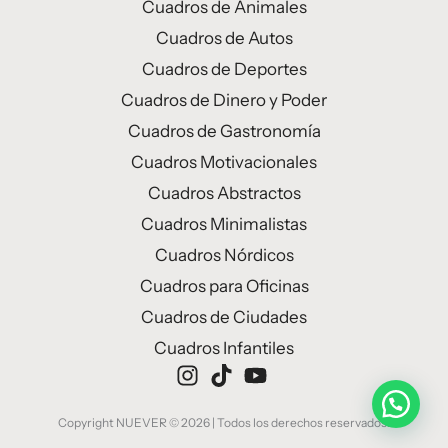
Cuadros de Animales
Cuadros de Autos
Cuadros de Deportes
Cuadros de Dinero y Poder
Cuadros de Gastronomía
Cuadros Motivacionales
Cuadros Abstractos
Cuadros Minimalistas
Cuadros Nórdicos
Cuadros para Oficinas
Cuadros de Ciudades
Cuadros Infantiles
Copyright NUEVER © 2026 | Todos los derechos reservados.