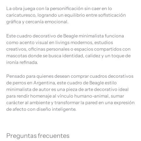
La obra juega con la personificación sin caer en lo
caricaturesco, logrando un equilibrio entre sofisticación
gráfica y cercanía emocional.
Este cuadro decorativo de Beagle minimalista funciona
como acento visual en livings modernos, estudios
creativos, oficinas personales o espacios compartidos con
mascotas donde se busca identidad, calidez y un toque de
ironía refinada.
Pensado para quienes desean comprar cuadros decorativos
de perros en Argentina, este cuadro de Beagle estilo
minimalista de autor es una pieza de arte decorativo ideal
para rendir homenaje al vínculo humano-animal, sumar
carácter al ambiente y transformar la pared en una expresión
de afecto con diseño inteligente.
Preguntas frecuentes