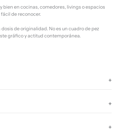
uy bien en cocinas, comedores, livings o espacios
fácil de reconocer.
 dosis de originalidad. No es un cuadro de pez
raste gráfico y actitud contemporánea.