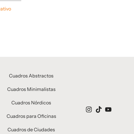
ativo
Cuadros Abstractos
Cuadros Minimalistas
Cuadros Nórdicos
Cuadros para Oficinas
Cuadros de Ciudades