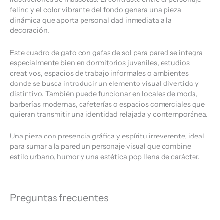
felino y el color vibrante del fondo genera una pieza
dinámica que aporta personalidad inmediata a la
decoración.
Este cuadro de gato con gafas de sol para pared se integra
especialmente bien en dormitorios juveniles, estudios
creativos, espacios de trabajo informales o ambientes
donde se busca introducir un elemento visual divertido y
distintivo. También puede funcionar en locales de moda,
barberías modernas, cafeterías o espacios comerciales que
quieran transmitir una identidad relajada y contemporánea.
Una pieza con presencia gráfica y espíritu irreverente, ideal
para sumar a la pared un personaje visual que combine
estilo urbano, humor y una estética pop llena de carácter.
Preguntas frecuentes