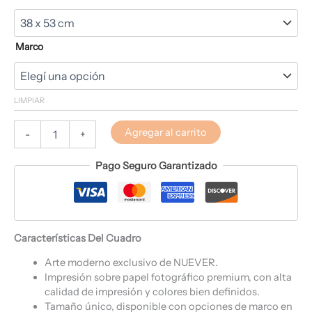
Marco
LIMPIAR
Agregar al carrito
-
+
Pago Seguro Garantizado
Características Del Cuadro
Arte moderno exclusivo de NUEVER.
Impresión sobre papel fotográfico premium, con alta
calidad de impresión y colores bien definidos.
Tamaño único, disponible con opciones de marco en