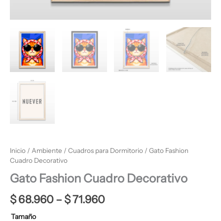
Inicio
/
Ambiente
/
Cuadros para Dormitorio
/ Gato Fashion
Cuadro Decorativo
Gato Fashion Cuadro Decorativo
$
68.960
–
$
71.960
Tamaño