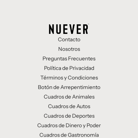
Contacto
Nosotros
Preguntas Frecuentes
Política de Privacidad
Términos y Condiciones
Botón de Arrepentimiento
Cuadros de Animales
Cuadros de Autos
Cuadros de Deportes
Cuadros de Dinero y Poder
Cuadros de Gastronomía