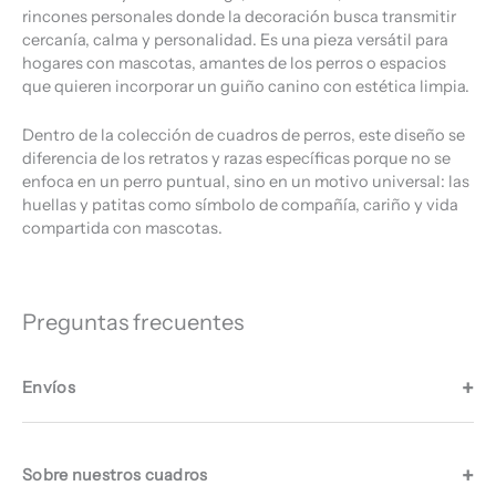
rincones personales donde la decoración busca transmitir
cercanía, calma y personalidad. Es una pieza versátil para
hogares con mascotas, amantes de los perros o espacios
que quieren incorporar un guiño canino con estética limpia.
Dentro de la colección de cuadros de perros, este diseño se
diferencia de los retratos y razas específicas porque no se
enfoca en un perro puntual, sino en un motivo universal: las
huellas y patitas como símbolo de compañía, cariño y vida
compartida con mascotas.
Preguntas frecuentes
Envíos
Sobre nuestros cuadros