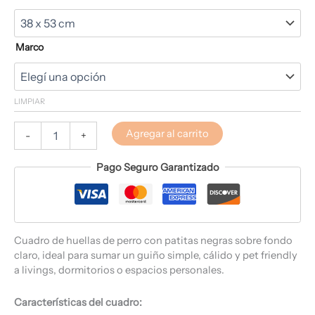
Marco
LIMPIAR
Agregar al carrito
-
+
Pago Seguro Garantizado
Cuadro de huellas de perro con patitas negras sobre fondo
claro, ideal para sumar un guiño simple, cálido y pet friendly
a livings, dormitorios o espacios personales.
Características del cuadro: