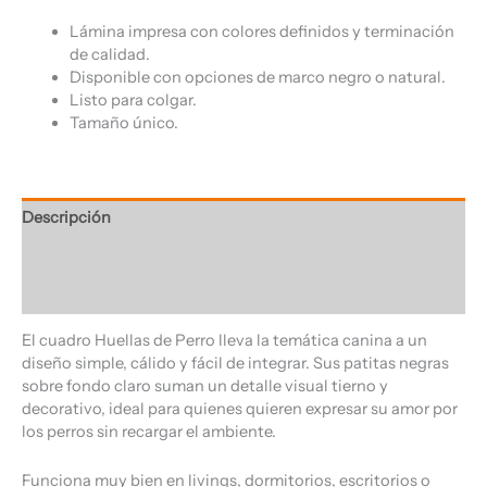
Lámina impresa con colores definidos y terminación
de calidad.
Disponible con opciones de marco negro o natural.
Listo para colgar.
Tamaño único.
Descripción
Información adicional
Valoraciones (0)
El cuadro Huellas de Perro lleva la temática canina a un
diseño simple, cálido y fácil de integrar. Sus patitas negras
sobre fondo claro suman un detalle visual tierno y
decorativo, ideal para quienes quieren expresar su amor por
los perros sin recargar el ambiente.
Funciona muy bien en livings, dormitorios, escritorios o