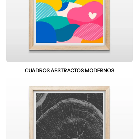
CUADROS ABSTRACTOS MODERNOS