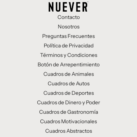
Contacto
Nosotros
Preguntas Frecuentes
Política de Privacidad
Términos y Condiciones
Botón de Arrepentimiento
Cuadros de Animales
Cuadros de Autos
Cuadros de Deportes
Cuadros de Dinero y Poder
Cuadros de Gastronomía
Cuadros Motivacionales
Cuadros Abstractos