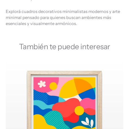
Explorá cuadros decorativos minimalistas modernos y arte
minimal pensado para quienes buscan ambientes más
esenciales y visualmente armónicos.
También te puede interesar