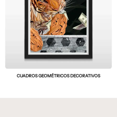
CUADROS GEOMÉTRICOS DECORATIVOS