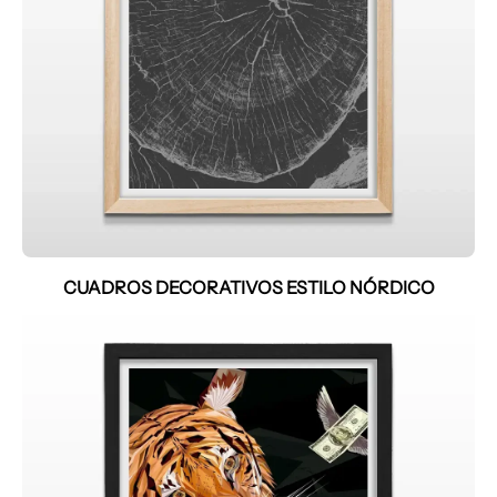
CUADROS DECORATIVOS ESTILO NÓRDICO