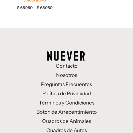
$
66.960
–
$
68.960
Contacto
Nosotros
Preguntas Frecuentes
Política de Privacidad
Términos y Condiciones
Botón de Arrepentimiento
Cuadros de Animales
Cuadros de Autos