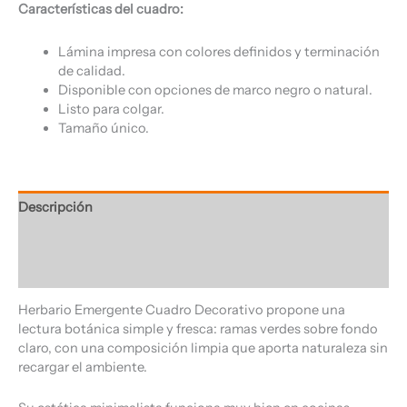
Características del cuadro:
Lámina impresa con colores definidos y terminación
de calidad.
Disponible con opciones de marco negro o natural.
Listo para colgar.
Tamaño único.
Descripción
Información adicional
Valoraciones (0)
Herbario Emergente Cuadro Decorativo propone una
lectura botánica simple y fresca: ramas verdes sobre fondo
claro, con una composición limpia que aporta naturaleza sin
recargar el ambiente.