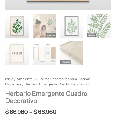
Inicio
/
Ambiente
/
Cuadros Decorativos para Cocinas
Modernas
/ Herbario Emergente Cuadro Decorativo
Herbario Emergente Cuadro
Decorativo
$
66.960
–
$
68.960