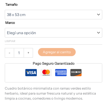
Tamaño
Marco
LIMPIAR
Agregar al carrito
-
+
Pago Seguro Garantizado
Cuadro botánico minimalista con ramas verdes estilo
herbario, ideal para sumar frescura natural y una estética
limpia a cocinas, comedores o livings modernos.