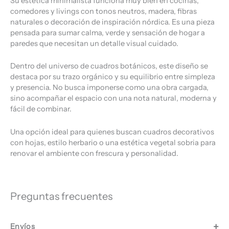
Su estética minimalista funciona muy bien en cocinas,
comedores y livings con tonos neutros, madera, fibras
naturales o decoración de inspiración nórdica. Es una pieza
pensada para sumar calma, verde y sensación de hogar a
paredes que necesitan un detalle visual cuidado.
Dentro del universo de cuadros botánicos, este diseño se
destaca por su trazo orgánico y su equilibrio entre simpleza
y presencia. No busca imponerse como una obra cargada,
sino acompañar el espacio con una nota natural, moderna y
fácil de combinar.
Una opción ideal para quienes buscan cuadros decorativos
con hojas, estilo herbario o una estética vegetal sobria para
renovar el ambiente con frescura y personalidad.
Preguntas frecuentes
Envíos