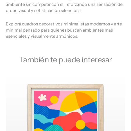
ambiente sin competir con él, reforzando una sensación de
orden visual y sofisticación silenciosa.
Explorá cuadros decorativos minimalistas modernos y arte
minimal pensado para quienes buscan ambientes más
esenciales y visualmente armónicos.
También te puede interesar