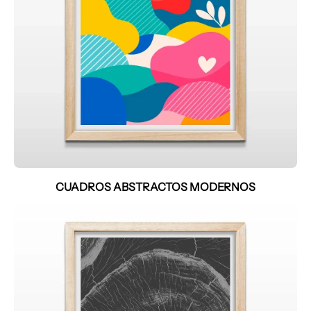
CUADROS ABSTRACTOS MODERNOS