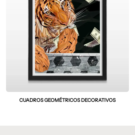
CUADROS GEOMÉTRICOS DECORATIVOS