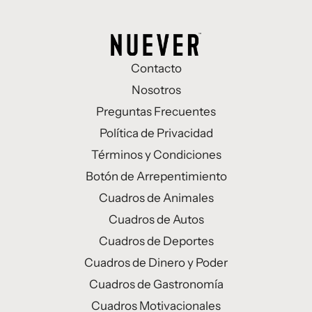
Contacto
Nosotros
Preguntas Frecuentes
Política de Privacidad
Términos y Condiciones
Botón de Arrepentimiento
Cuadros de Animales
Cuadros de Autos
Cuadros de Deportes
Cuadros de Dinero y Poder
Cuadros de Gastronomía
Cuadros Motivacionales