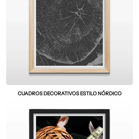
CUADROS DECORATIVOS ESTILO NÓRDICO