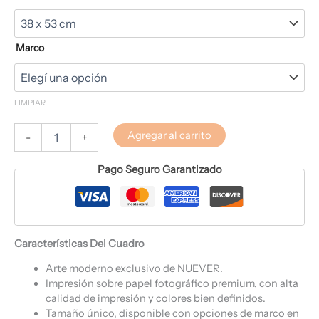
Marco
LIMPIAR
Agregar al carrito
-
+
Pago Seguro Garantizado
Características Del Cuadro
Arte moderno exclusivo de NUEVER.
Impresión sobre papel fotográfico premium, con alta
calidad de impresión y colores bien definidos.
Tamaño único, disponible con opciones de marco en