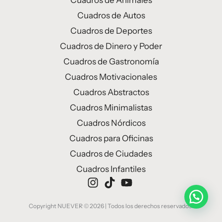
Cuadros de Animales
Cuadros de Autos
Cuadros de Deportes
Cuadros de Dinero y Poder
Cuadros de Gastronomía
Cuadros Motivacionales
Cuadros Abstractos
Cuadros Minimalistas
Cuadros Nórdicos
Cuadros para Oficinas
Cuadros de Ciudades
Cuadros Infantiles
Copyright NUEVER © 2026 | Todos los derechos reservados.