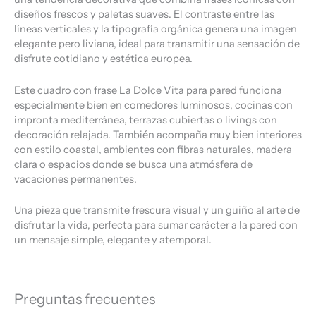
diseños frescos y paletas suaves. El contraste entre las
líneas verticales y la tipografía orgánica genera una imagen
elegante pero liviana, ideal para transmitir una sensación de
disfrute cotidiano y estética europea.
Este cuadro con frase La Dolce Vita para pared funciona
especialmente bien en comedores luminosos, cocinas con
impronta mediterránea, terrazas cubiertas o livings con
decoración relajada. También acompaña muy bien interiores
con estilo coastal, ambientes con fibras naturales, madera
clara o espacios donde se busca una atmósfera de
vacaciones permanentes.
Una pieza que transmite frescura visual y un guiño al arte de
disfrutar la vida, perfecta para sumar carácter a la pared con
un mensaje simple, elegante y atemporal.
Preguntas frecuentes