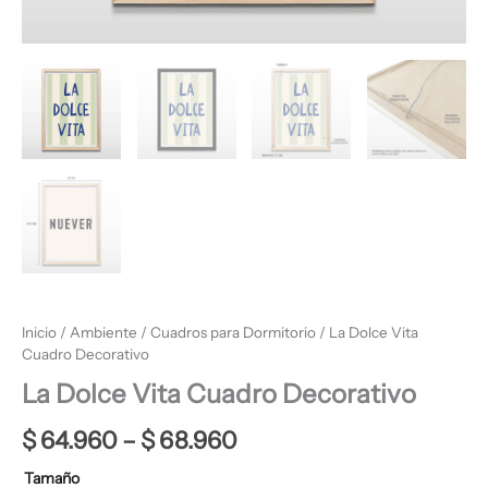
Inicio
/
Ambiente
/
Cuadros para Dormitorio
/ La Dolce Vita
Cuadro Decorativo
La Dolce Vita Cuadro Decorativo
$
64.960
–
$
68.960
Tamaño